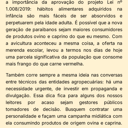
a importância da aprovação do projeto Lei nº
1.008/2019: hábitos alimentares adquiridos na
infância são mais fáceis de ser absorvidos e
perpetuarem pela idade adulta. É possível que a nova
geração de paraibanos sejam maiores consumidores
de produtos ovino e caprino do que eu mesmo. Com
a avicultura aconteceu a mesma coisa, a oferta na
merenda escolar, levou a termos nos dias de hoje
uma parcela significativa da população que consome
mais frango do que carne vermelha.
Também corre sempre a mesma ideia nas conversas
entre técnicos das entidades agropecuárias: há uma
necessidade urgente, de investir em propaganda e
divulgação. Essa dica fica para alguns dos nossos
leitores por acaso sejam gestores públicos
tomadores de decisão. Busquem contratar uma
personalidade e façam uma campanha midiática com
ela consumindo produtos de origem ovina e caprina.