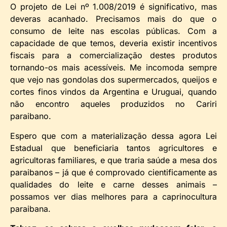
O projeto de Lei nº 1.008/2019 é significativo, mas
deveras acanhado. Precisamos mais do que o
consumo de leite nas escolas públicas. Com a
capacidade de que temos, deveria existir incentivos
fiscais para a comercialização destes produtos
tornando-os mais acessíveis. Me incomoda sempre
que vejo nas gondolas dos supermercados, queijos e
cortes finos vindos da Argentina e Uruguai, quando
não encontro aqueles produzidos no Cariri
paraibano.
Espero que com a materialização dessa agora Lei
Estadual que beneficiaria tantos agricultores e
agricultoras familiares, e que traria saúde a mesa dos
paraibanos – já que é comprovado cientificamente as
qualidades do leite e carne desses animais –
possamos ver dias melhores para a caprinocultura
paraibana.