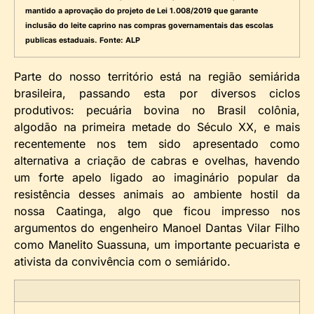
mantido a aprovação do projeto de Lei 1.008/2019 que garante
inclusão do leite caprino nas compras governamentais das escolas
publicas estaduais. Fonte: ALP
Parte do nosso território está na região semiárida
brasileira, passando esta por diversos ciclos
produtivos: pecuária bovina no Brasil colônia,
algodão na primeira metade do Século XX, e mais
recentemente nos tem sido apresentado como
alternativa a criação de cabras e ovelhas, havendo
um forte apelo ligado ao imaginário popular da
resistência desses animais ao ambiente hostil da
nossa Caatinga, algo que ficou impresso nos
argumentos do engenheiro Manoel Dantas Vilar Filho
como Manelito Suassuna, um importante pecuarista e
ativista da convivência com o semiárido.