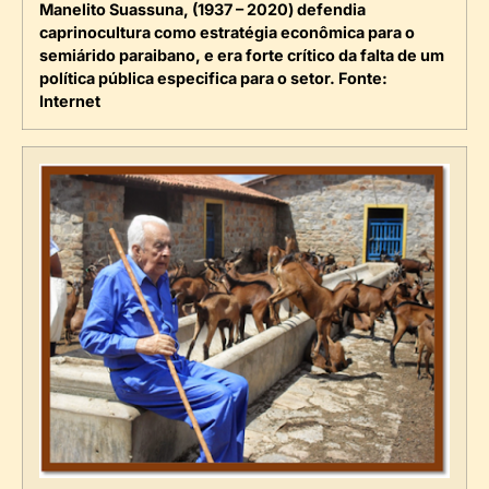
Manelito Suassuna, (1937 – 2020) defendia
caprinocultura como estratégia econômica para o
semiárido paraibano, e era forte crítico da falta de um
política pública especifica para o setor. Fonte:
Internet