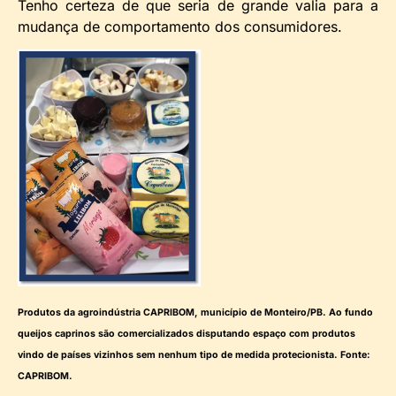
Tenho certeza de que seria de grande valia para a
mudança de comportamento dos consumidores.
Produtos da agroindústria CAPRIBOM, município de Monteiro/PB. Ao fundo
queijos caprinos são comercializados disputando espaço com produtos
vindo de países vizinhos sem nenhum tipo de medida protecionista. Fonte:
CAPRIBOM.