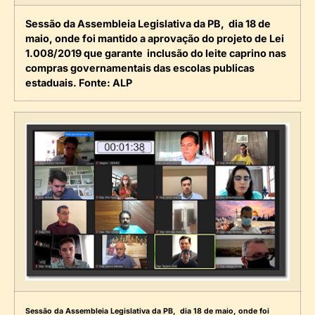
Sessão da Assembleia Legislativa da PB, dia 18 de
maio, onde foi mantido a aprovação do projeto de Lei
1.008/2019 que garante inclusão do leite caprino nas
compras governamentais das escolas publicas
estaduais. Fonte: ALP
Sessão da Assembleia Legislativa da PB, dia 18 de maio, onde foi