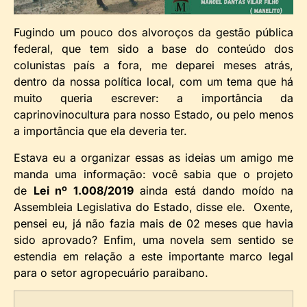
Fugindo um pouco dos alvoroços da gestão pública
federal, que tem sido a base do conteúdo dos
colunistas país a fora, me deparei meses atrás,
dentro da nossa política local, com um tema que há
muito queria escrever: a importância da
caprinovinocultura para nosso Estado, ou pelo menos
a importância que ela deveria ter.
Estava eu a organizar essas as ideias um amigo me
manda uma informação: você sabia que o projeto
de
Lei nº 1.008/2019
ainda está dando moído na
Assembleia Legislativa do Estado, disse ele. Oxente,
pensei eu, já não fazia mais de 02 meses que havia
sido aprovado? Enfim, uma novela sem sentido se
estendia em relação a este importante marco legal
para o setor agropecuário paraibano.