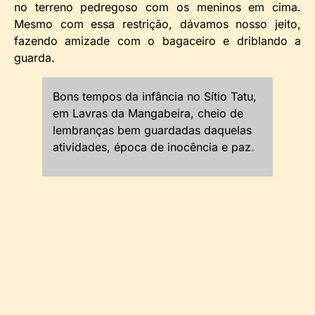
no terreno pedregoso com os meninos em cima.
Mesmo com essa restrição, dávamos nosso jeito,
fazendo amizade com o bagaceiro e driblando a
guarda.
Bons tempos da infância no Sítio Tatu,
em Lavras da Mangabeira, cheio de
lembranças bem guardadas daquelas
atividades, época de inocência e paz.