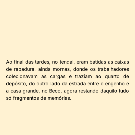
Ao final das tardes, no tendal, eram batidas as caixas
de rapadura, ainda mornas, donde os trabalhadores
colecionavam as cargas e traziam ao quarto de
depósito, do outro lado da estrada entre o engenho e
a casa grande, no Beco, agora restando daquilo tudo
só fragmentos de memórias.