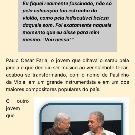
Eu fiquei realmente fascinado, não só
pela colocação tão estranha do
violão, como pela indiscutível beleza
daquele som. Foi exatamente naquele
momento que eu disse para mim
mesmo: ‘Vou nessa’”
Paulo Cesar Faria, o jovem que olhava o sarau pela
janela e que decidiu ser músico ao ver Canhoto tocar,
acabou se transformando, com o nome de Paulinho
da Viola, em um grande instrumentista e em um dos
maiores compositores populares do país.
O outro
jovem
que