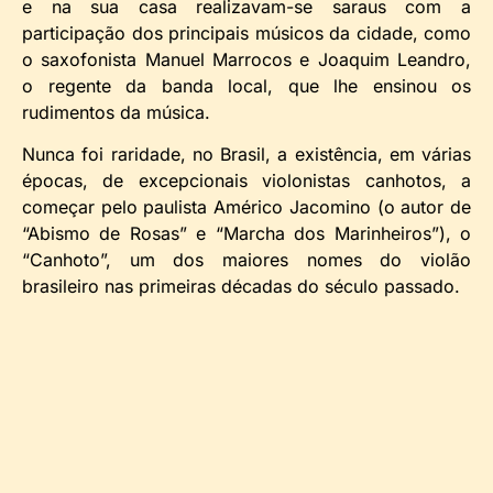
e na sua casa realizavam-se saraus com a
participação dos principais músicos da cidade, como
o saxofonista Manuel Marrocos e Joaquim Leandro,
o regente da banda local, que lhe ensinou os
rudimentos da música.
Nunca foi raridade, no Brasil, a existência, em várias
épocas, de excepcionais violonistas canhotos, a
começar pelo paulista Américo Jacomino (o autor de
“Abismo de Rosas” e “Marcha dos Marinheiros”), o
“Canhoto”, um dos maiores nomes do violão
brasileiro nas primeiras décadas do século passado.