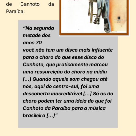
de Canhoto da
Paraíba:
“Na segunda
metade dos
anos 70
você não tem um disco mais influente
para o choro do que esse disco do
Canhoto, que praticamente marcou
uma ressureição do choro na mídia
[…] Quando aquele som chegou até
nós, aqui do centro-sul, foi uma
descoberta inacreditável […] Só os do
choro podem ter uma ideia do que foi
Canhoto da Paraíba para a música
brasileira […]”