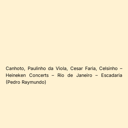
Canhoto, Paulinho da Viola, Cesar Faria, Celsinho –
Heineken Concerts – Rio de Janeiro – Escadaria
(Pedro Raymundo)