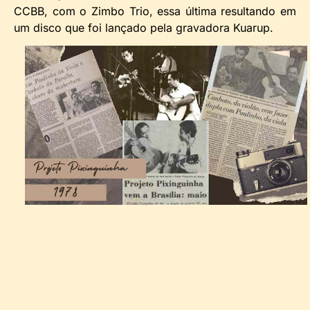
CCBB, com o Zimbo Trio, essa última resultando em
um disco que foi lançado pela gravadora Kuarup.