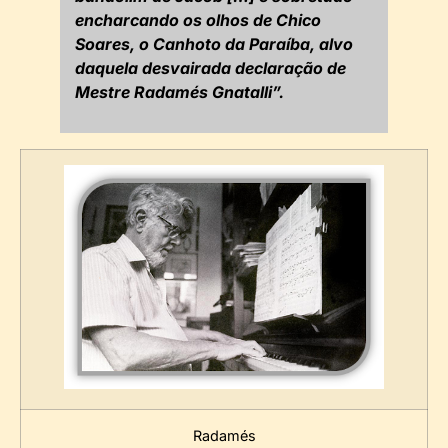
encharcando os olhos de Chico
Soares, o Canhoto da Paraíba, alvo
daquela desvairada declaração de
Mestre Radamés Gnatalli”.
Radamés