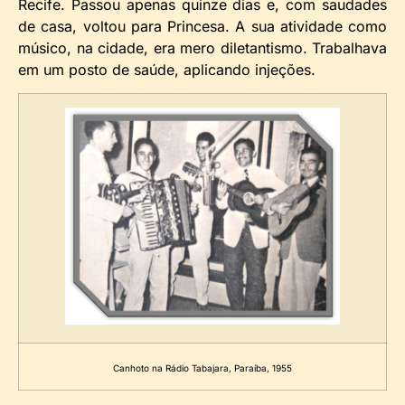
Recife. Passou apenas quinze dias e, com saudades
de casa, voltou para Princesa. A sua atividade como
músico, na cidade, era mero diletantismo. Trabalhava
em um posto de saúde, aplicando injeções.
Canhoto na Rádio Tabajara, Paraíba, 1955