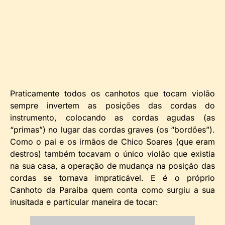
Praticamente todos os canhotos que tocam violão
sempre invertem as posições das cordas do
instrumento, colocando as cordas agudas (as
“primas”) no lugar das cordas graves (os “bordões”).
Como o pai e os irmãos de Chico Soares (que eram
destros) também tocavam o único violão que existia
na sua casa, a operação de mudança na posição das
cordas se tornava impraticável. E é o próprio
Canhoto da Paraíba quem conta como surgiu a sua
inusitada e particular maneira de tocar: