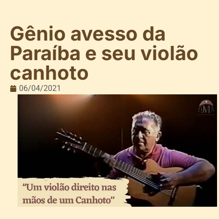
Gênio avesso da
Paraíba e seu violão
canhoto
06/04/2021