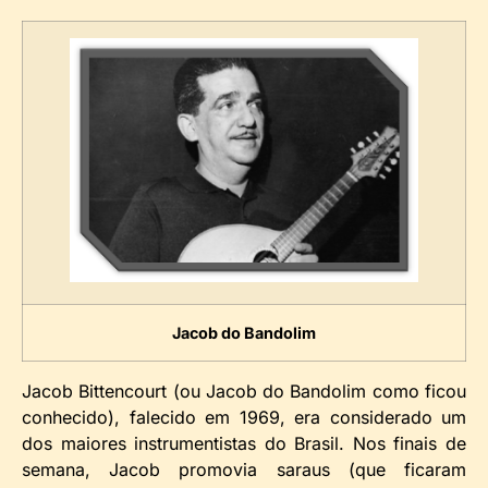
Jacob do Bandolim
Jacob Bittencourt (ou Jacob do Bandolim como ficou
conhecido), falecido em 1969, era considerado um
dos maiores instrumentistas do Brasil. Nos finais de
semana, Jacob promovia saraus (que ficaram