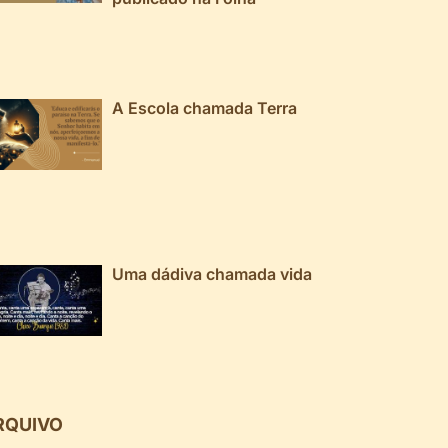
A Escola chamada Terra
Uma dádiva chamada vida
RQUIVO