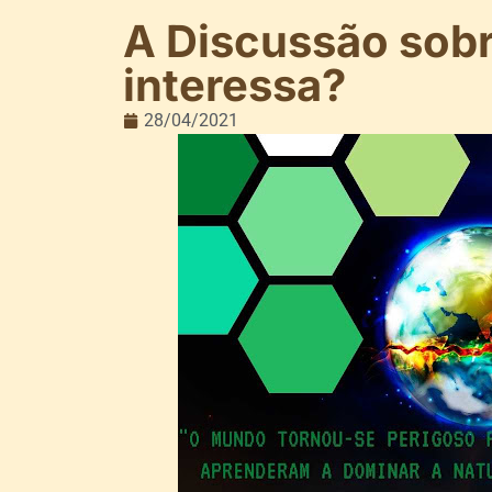
A Discussão sobr
interessa?
28/04/2021