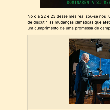
No dia 22 e 23 desse mês realizou-se nos 
de discutir as mudanças climáticas que afet
um cumprimento de uma promessa de campa