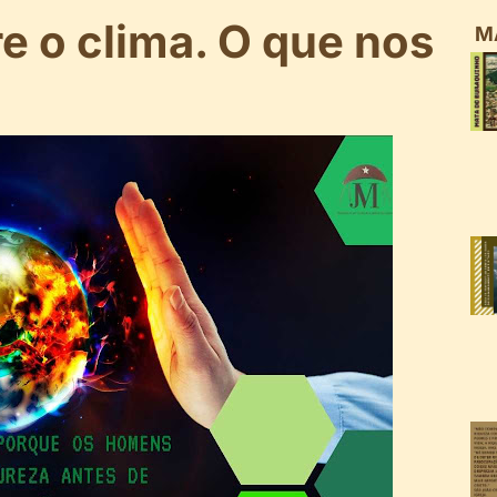
e o clima. O que nos
M