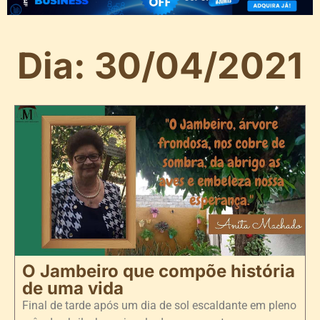
Dia: 30/04/2021
O Jambeiro que compõe história
de uma vida
Final de tarde após um dia de sol escaldante em pleno