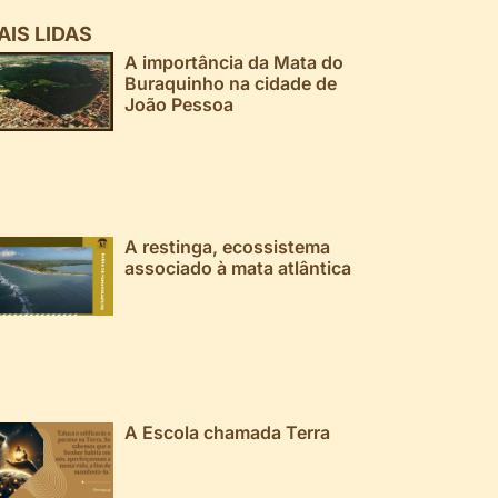
AIS LIDAS
A importância da Mata do
Buraquinho na cidade de
João Pessoa
A restinga, ecossistema
associado à mata atlântica
A Escola chamada Terra