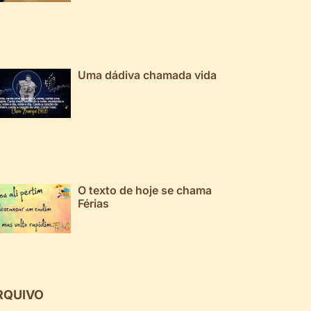
Uma dádiva chamada vida
O texto de hoje se chama
Férias
RQUIVO