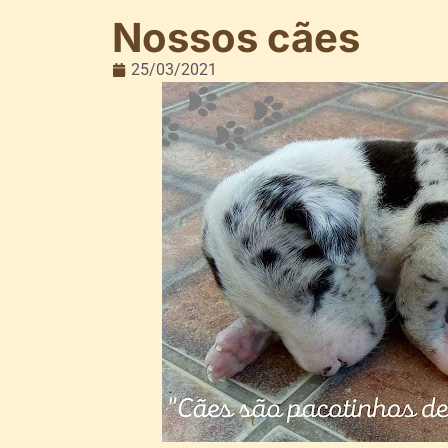
Nossos cães
25/03/2021