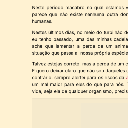
Neste período macabro no qual estamos v
parece que não existe nenhuma outra dor
humanas.
Nestes últimos dias, no meio do turbilhão d
eu tenho passado, uma das minhas cadela
ache que lamentar a perda de um animal
situação que passa a nossa própria espécie
Talvez estejas correto, mas a perda de um 
E quero deixar claro que não sou daqueles
contrário, sempre alertei para os riscos da
um mal maior para eles do que para nós. 
vida, seja ela de qualquer organismo, precis