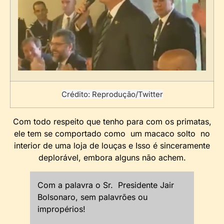
Crédito: Reprodução/Twitter
Com todo respeito que tenho para com os primatas,
ele tem se comportado como um macaco solto no
interior de uma loja de louças e Isso é sinceramente
deplorável, embora alguns não achem.
Com a palavra o Sr. Presidente Jair
Bolsonaro, sem palavrões ou
impropérios!