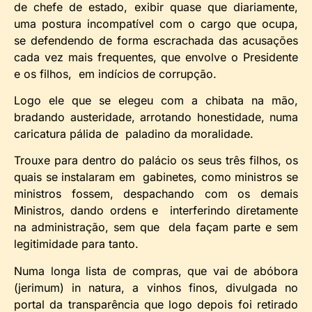
de chefe de estado, exibir quase que diariamente,
uma postura incompatível com o cargo que ocupa,
se defendendo de forma escrachada das acusações
cada vez mais frequentes, que envolve o Presidente
e os filhos, em indícios de corrupção.
Logo ele que se elegeu com a chibata na mão,
bradando austeridade, arrotando honestidade, numa
caricatura pálida de paladino da moralidade.
Trouxe para dentro do palácio os seus três filhos, os
quais se instalaram em gabinetes, como ministros se
ministros fossem, despachando com os demais
Ministros, dando ordens e interferindo diretamente
na administração, sem que dela façam parte e sem
legitimidade para tanto.
Numa longa lista de compras, que vai de abóbora
(jerimum) in natura, a vinhos finos, divulgada no
portal da transparência que logo depois foi retirado