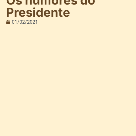
Os humores do
Presidente
01/02/2021