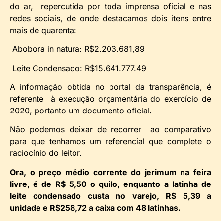
do ar, repercutida por toda imprensa oficial e nas
redes sociais, de onde destacamos dois itens entre
mais de quarenta:
Abobora in natura: R$2.203.681,89
Leite Condensado: R$15.641.777.49
A informação obtida no portal da transparência, é
referente à execução orçamentária do exercício de
2020, portanto um documento oficial.
Não podemos deixar de recorrer ao comparativo
para que tenhamos um referencial que complete o
raciocínio do leitor.
Ora, o preço médio corrente do jerimum na feira
livre, é de R$ 5,50 o quilo, enquanto a latinha de
leite condensado custa no varejo, R$ 5,39 a
unidade e R$258,72 a caixa com 48 latinhas.