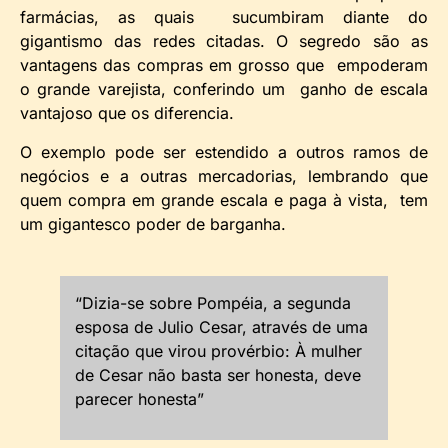
farmácias, as quais sucumbiram diante do
gigantismo das redes citadas. O segredo são as
vantagens das compras em grosso que empoderam
o grande varejista, conferindo um ganho de escala
vantajoso que os diferencia.
O exemplo pode ser estendido a outros ramos de
negócios e a outras mercadorias, lembrando que
quem compra em grande escala e paga à vista, tem
um gigantesco poder de barganha.
“Dizia-se sobre Pompéia, a segunda
esposa de Julio Cesar, através de uma
citação que virou provérbio: À mulher
de Cesar não basta ser honesta, deve
parecer honesta”