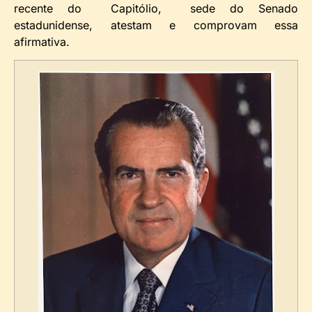
recente do Capitólio, sede do Senado
estadunidense, atestam e comprovam essa
afirmativa.