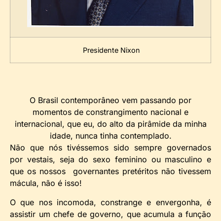
Presidente Nixon
O Brasil contemporâneo vem passando por
momentos de constrangimento nacional e
internacional, que eu, do alto da pirâmide da minha
idade, nunca tinha contemplado.
Não que nós tivéssemos sido sempre governados
por vestais, seja do sexo feminino ou masculino e
que os nossos governantes pretéritos não tivessem
mácula, não é isso!
O que nos incomoda, constrange e envergonha, é
assistir um chefe de governo, que acumula a função