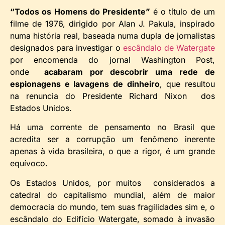
“Todos os Homens do Presidente”
é o título de um
filme de 1976, dirigido por Alan J. Pakula, inspirado
numa história real, baseada numa dupla de jornalistas
designados para investigar o
escândalo de Watergate
por encomenda do jornal Washington Post,
onde
acabaram por descobrir uma rede de
espionagens e lavagens de dinheiro
, que resultou
na renuncia do Presidente Richard Nixon dos
Estados Unidos.
Há uma corrente de pensamento no Brasil que
acredita ser a corrupção um fenômeno inerente
apenas à vida brasileira, o que a rigor, é um grande
equívoco.
Os Estados Unidos, por muitos considerados a
catedral do capitalismo mundial, além de maior
democracia do mundo, tem suas fragilidades sim e, o
escândalo do Edifício Watergate, somado à invasão