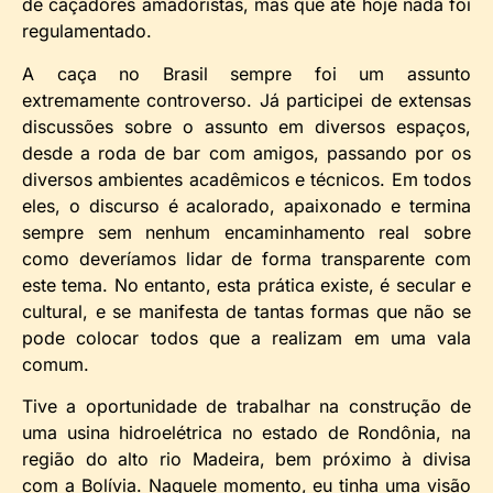
de caçadores amadoristas, mas que até hoje nada foi
regulamentado.
A caça no Brasil sempre foi um assunto
extremamente controverso. Já participei de extensas
discussões sobre o assunto em diversos espaços,
desde a roda de bar com amigos, passando por os
diversos ambientes acadêmicos e técnicos. Em todos
eles, o discurso é acalorado, apaixonado e termina
sempre sem nenhum encaminhamento real sobre
como deveríamos lidar de forma transparente com
este tema. No entanto, esta prática existe, é secular e
cultural, e se manifesta de tantas formas que não se
pode colocar todos que a realizam em uma vala
comum.
Tive a oportunidade de trabalhar na construção de
uma usina hidroelétrica no estado de Rondônia, na
região do alto rio Madeira, bem próximo à divisa
com a Bolívia. Naquele momento, eu tinha uma visão