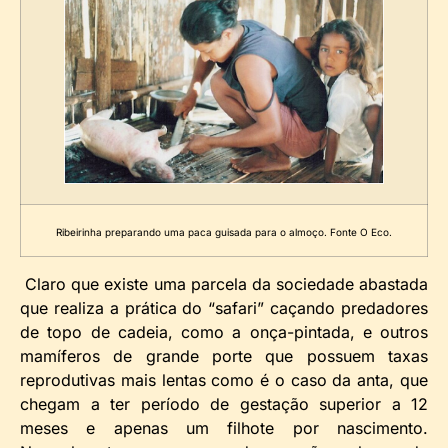
Ribeirinha preparando uma paca guisada para o almoço. Fonte O Eco.
Claro que existe uma parcela da sociedade abastada
que realiza a prática do “safari” caçando predadores
de topo de cadeia, como a onça-pintada, e outros
mamíferos de grande porte que possuem taxas
reprodutivas mais lentas como é o caso da anta, que
chegam a ter período de gestação superior a 12
meses e apenas um filhote por nascimento.