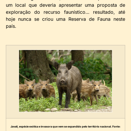
um local que deveria apresentar uma proposta de
exploração do recurso faunístico… resultado, até
hoje nunca se criou uma Reserva de Fauna neste
país.
Javali, espécie exótica e invasora que vem se expandido pelo território nacional. Fonte: