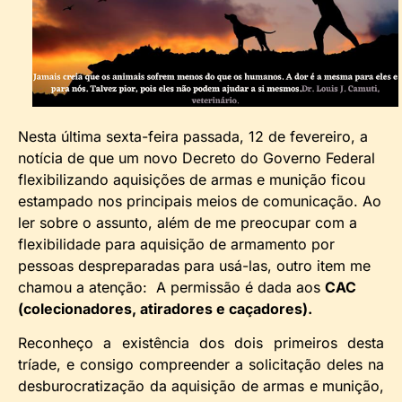
Nesta última sexta-feira passada, 12 de fevereiro, a
notícia de que um novo Decreto do Governo Federal
flexibilizando aquisições de armas e munição ficou
estampado nos principais meios de comunicação. Ao
ler sobre o assunto, além de me preocupar com a
flexibilidade para aquisição de armamento por
pessoas despreparadas para usá-las, outro item me
chamou a atenção: A permissão é dada aos
CAC
(colecionadores, atiradores e caçadores).
Reconheço a existência dos dois primeiros desta
tríade, e consigo compreender a solicitação deles na
desburocratização da aquisição de armas e munição,