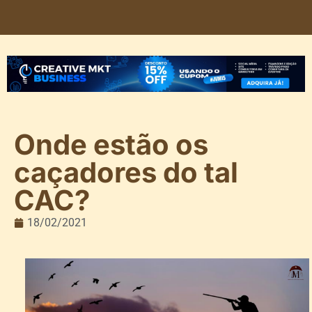
Onde estão os
caçadores do tal
CAC?
18/02/2021