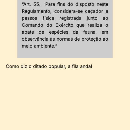
“Art. 55. Para fins do disposto neste
Regulamento, considera-se caçador a
pessoa física registrada junto ao
Comando do Exército que realiza o
abate de espécies da fauna, em
observância às normas de proteção ao
meio ambiente.”
Como diz o ditado popular, a fila anda!