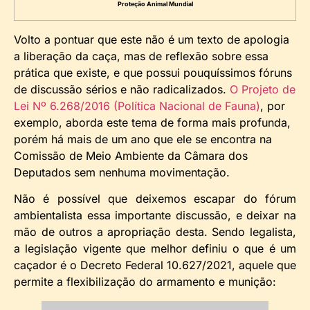
Proteção Animal Mundial
Volto a pontuar que este não é um texto de apologia
a liberação da caça, mas de reflexão sobre essa
prática que existe, e que possui pouquíssimos fóruns
de discussão sérios e não radicalizados.
O Projeto de
Lei Nº 6.268/2016 (Política Nacional de Fauna)
, por
exemplo, aborda este tema de forma mais profunda,
porém há mais de um ano que ele se encontra na
Comissão de Meio Ambiente da Câmara dos
Deputados sem nenhuma movimentação.
Não é possível que deixemos escapar do fórum
ambientalista essa importante discussão, e deixar na
mão de outros a apropriação desta. Sendo legalista,
a legislação vigente que melhor definiu o que é um
caçador é o Decreto Federal 10.627/2021, aquele que
permite a flexibilização do armamento e munição: