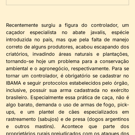
Recentemente surgiu a figura do controlador, um
caçador especialista no abate javalis, espécie
introduzida no país, mas que pela falta de manejo
correto de alguns produtores, acabou escapando dos
criatórios, invadindo áreas naturais e plantações,
tornando-se hoje um problema para a conservação
ambiental e o agronegócio, respectivamente. Para se
tornar um controlador, é obrigatório se cadastrar no
IBAMA e seguir protocolos estabelecidos pelo órgão,
inclusive, possuir sua arma cadastrada no exército
brasileiro. Especialmente essa prática de caça, não é
algo barato, demanda o uso de armas de fogo, pick-
ups, e um plantel de cães especializados em
rastreamento (sabujos) e de presa (dogos argentinos
e outros mastins). Acontece que parte dos
proprietários rurais prejudicados com os ataques dos