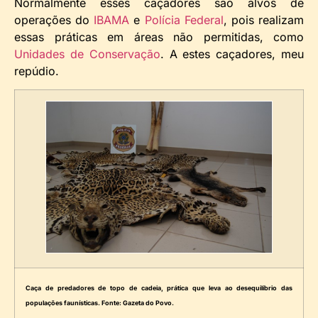
Normalmente esses caçadores são alvos de
operações do
IBAMA
e
Polícia Federal
, pois realizam
essas práticas em áreas não permitidas, como
Unidades de Conservação
. A estes caçadores, meu
repúdio.
Caça de predadores de topo de cadeia, prática que leva ao desequilíbrio das
populações faunísticas. Fonte: Gazeta do Povo.