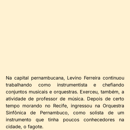
Na capital pernambucana, Levino Ferreira continuou
trabalhando como instrumentista e chefiando
conjuntos musicais e orquestras. Exerceu, também, a
atividade de professor de música. Depois de certo
tempo morando no Recife, ingressou na Orquestra
Sinfônica de Pernambuco, como solista de um
instrumento que tinha poucos conhecedores na
cidade, o fagote.