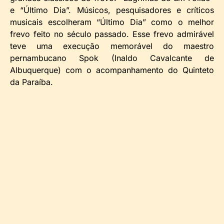
e “Último Dia”. Músicos, pesquisadores e críticos
musicais escolheram “Último Dia” como o melhor
frevo feito no século passado. Esse frevo admirável
teve uma execução memorável do maestro
pernambucano Spok (Inaldo Cavalcante de
Albuquerque) com o acompanhamento do Quinteto
da Paraíba.