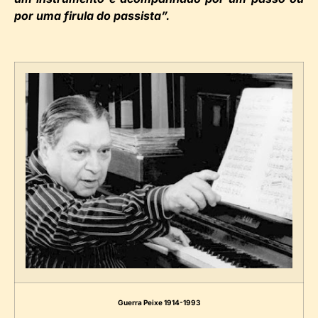
por uma firula do passista”.
Guerra Peixe 1914-1993