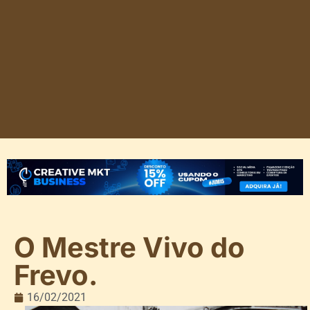
O Mestre Vivo do
Frevo.
16/02/2021