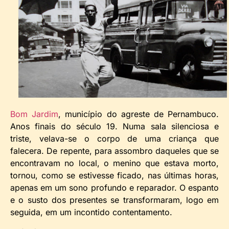
Bom Jardim
, município do agreste de Pernambuco.
Anos finais do século 19. Numa sala silenciosa e
triste, velava-se o corpo de uma criança que
falecera. De repente, para assombro daqueles que se
encontravam no local, o menino que estava morto,
tornou, como se estivesse ficado, nas últimas horas,
apenas em um sono profundo e reparador. O espanto
e o susto dos presentes se transformaram, logo em
seguida, em um incontido contentamento.