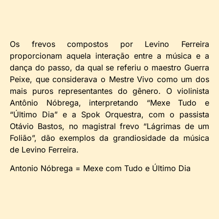
Os frevos compostos por Levino Ferreira
proporcionam aquela interação entre a música e a
dança do passo, da qual se referiu o maestro Guerra
Peixe, que considerava o Mestre Vivo como um dos
mais puros representantes do gênero. O violinista
Antônio Nóbrega, interpretando “Mexe Tudo e
“Último Dia” e a Spok Orquestra, com o passista
Otávio Bastos, no magistral frevo “Lágrimas de um
Folião”, dão exemplos da grandiosidade da música
de Levino Ferreira.
Antonio Nóbrega = Mexe com Tudo e Último Dia