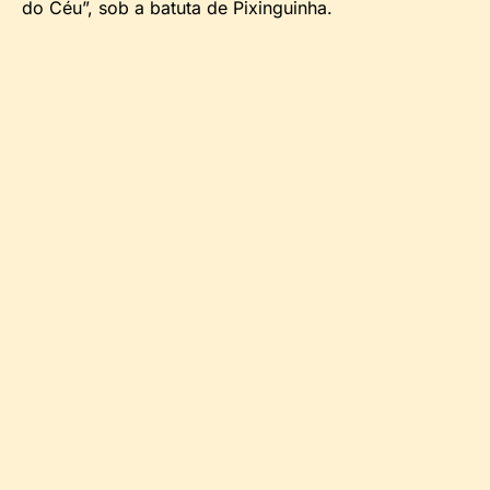
do Céu”, sob a batuta de Pixinguinha.