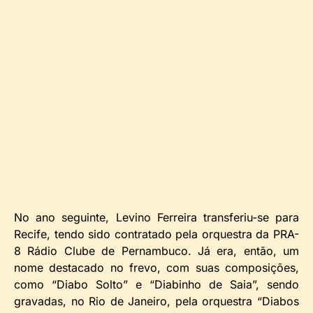
No ano seguinte, Levino Ferreira transferiu-se para
Recife, tendo sido contratado pela orquestra da PRA-
8 Rádio Clube de Pernambuco. Já era, então, um
nome destacado no frevo, com suas composições,
como “Diabo Solto” e “Diabinho de Saia”, sendo
gravadas, no Rio de Janeiro, pela orquestra “Diabos