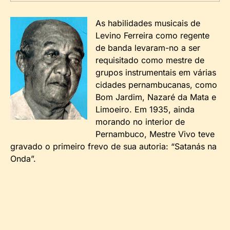
As habilidades musicais de
Levino Ferreira como regente
de banda levaram-no a ser
requisitado como mestre de
grupos instrumentais em várias
cidades pernambucanas, como
Bom Jardim, Nazaré da Mata e
Limoeiro. Em 1935, ainda
morando no interior de
Pernambuco, Mestre Vivo teve
gravado o primeiro frevo de sua autoria: “Satanás na
Onda”.