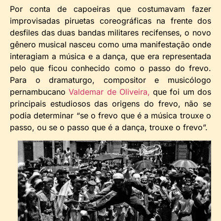
Por conta de capoeiras que costumavam fazer
improvisadas piruetas coreográficas na frente dos
desfiles das duas bandas militares recifenses, o novo
gênero musical nasceu como uma manifestação onde
interagiam a música e a dança, que era representada
pelo que ficou conhecido como o passo do frevo.
Para o dramaturgo, compositor e musicólogo
pernambucano
Valdemar de Oliveira,
que foi um dos
principais estudiosos das origens do frevo, não se
podia determinar “se o frevo que é a música trouxe o
passo, ou se o passo que é a dança, trouxe o frevo”.