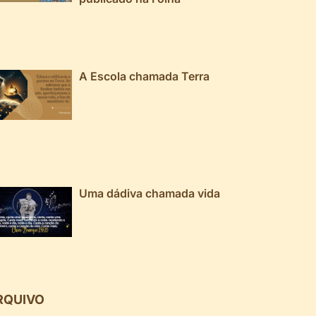
A Escola chamada Terra
Uma dádiva chamada vida
RQUIVO