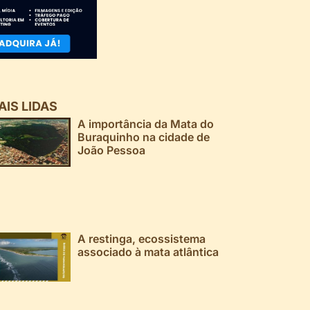
AIS LIDAS
A importância da Mata do
Buraquinho na cidade de
João Pessoa
A restinga, ecossistema
associado à mata atlântica