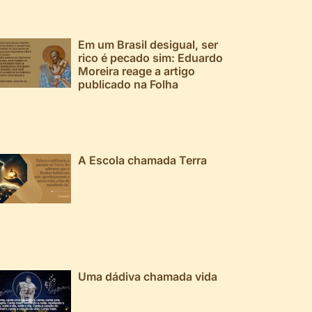
Em um Brasil desigual, ser
rico é pecado sim: Eduardo
Moreira reage a artigo
publicado na Folha
A Escola chamada Terra
Uma dádiva chamada vida