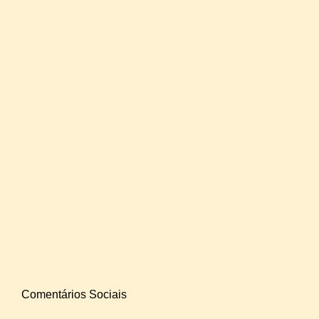
Comentários Sociais