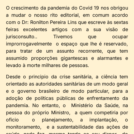
O crescimento da pandemia do Covid 19 nos obrigou
a mudar o nosso rito editorial, em comum acordo
com o Dr: Ronilton Pereira Lins que escreve às sextas
feiras excelentes artigos com a sua visão de
jurisconsulto.. Tivemos que ocupar
improrrogavelmente o espaço que lhe é reservado,
para tratar de um assunto recorrente, que tem
assumido proporções gigantescas e alarmantes e
levado à morte milhares de pessoas.
Desde o principio da crise sanitária, a ciência tem
orientado as autoridades sanitárias de um modo geral
e o governo brasileiro de modo particular, para a
adoção de políticas públicas de enfrentamento da
pandemia. No entanto, o Ministério da Saúde, na
pessoa do próprio Ministro, a quem competiria por
oficio o planejamento, a implantação, o
monitoramento, e a sustentabilidade das ações de