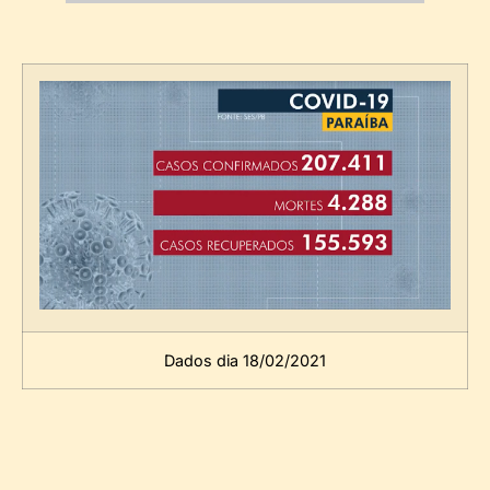
Dados dia 18/02/2021