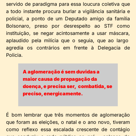
servido de paradigma para essa loucura coletiva que
a todo instante procura burlar a vigilância sanitária e
policial, a ponto de um Deputado amigo da família
Bolsonaro, preso por desrespeito ao STF como
instituição, se negar acintosamente a usar máscara,
aplaudido pela milícia que o seguia, que ao largo
agredia os contrários em frente à Delegacia de
Policia.
A aglomeração é sem duvidas a
maior causa de propagação da
doença, e precisa ser, combatida, se
preciso, energicamente.
É bom lembrar que três momentos de aglomeração
que foram as eleições, o natal e o ano novo, tiveram
como reflexo essa escalada crescente de contágio