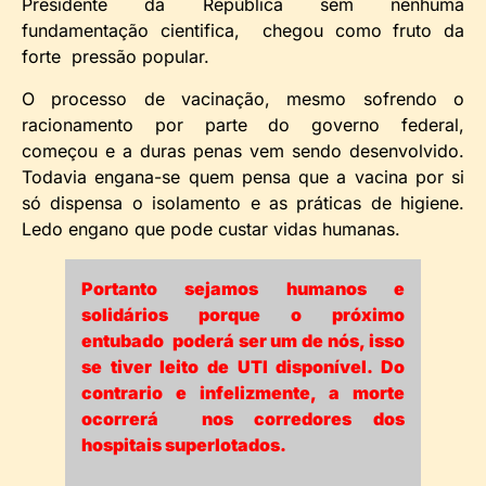
Presidente da República sem nenhuma
fundamentação cientifica, chegou como fruto da
forte pressão popular.
O processo de vacinação, mesmo sofrendo o
racionamento por parte do governo federal,
começou e a duras penas vem sendo desenvolvido.
Todavia engana-se quem pensa que a vacina por si
só dispensa o isolamento e as práticas de higiene.
Ledo engano que pode custar vidas humanas.
Portanto sejamos humanos e
solidários porque o próximo
entubado poderá ser um de nós, isso
se tiver leito de UTI disponível. Do
contrario e infelizmente, a morte
ocorrerá nos corredores dos
hospitais superlotados.