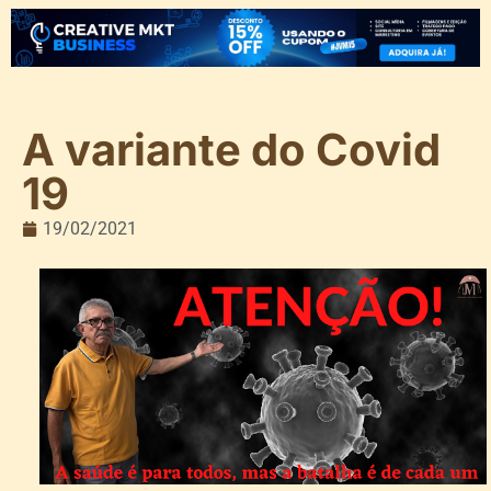
A variante do Covid
19
19/02/2021