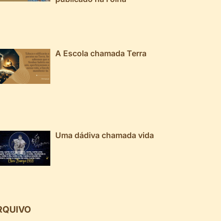
A Escola chamada Terra
Uma dádiva chamada vida
RQUIVO