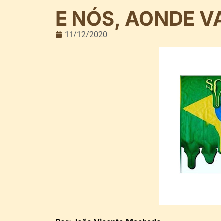
E NÓS, AONDE 
11/12/2020