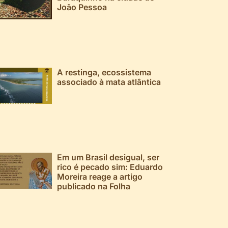
João Pessoa
A restinga, ecossistema
associado à mata atlântica
Em um Brasil desigual, ser
rico é pecado sim: Eduardo
Moreira reage a artigo
publicado na Folha