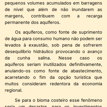
pequenos volumes acumulados em barragens
de nível que além de não inundarem as
margens, contribuem com a recarga
permanente dos aquíferos.
Os aquíferos, como fonte de suprimento
de água para consumo humano não podem ser
levados à exaustão, sob pena de sofrerem
desequilíbrio hidráulico provocando o avanço
da cunha salina. Nesse caso os
aquíferos seriam inutilizados definitivamente,
anulando-os como fonte de abastecimento,
acarretando o fim da opção turística que
muitos consideram redentora da economia
regional.
Se para o bioma costeiro esse fenômeno
seria um desastre, para os investimentos