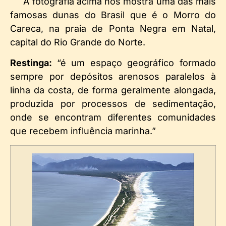
A fotografia acima nos mostra uma das mais
famosas dunas do Brasil que é o Morro do
Careca, na praia de Ponta Negra em Natal,
capital do Rio Grande do Norte.
Restinga:
“é um espaço geográfico formado
sempre por depósitos arenosos paralelos à
linha da costa, de forma geralmente alongada,
produzida por processos de sedimentação,
onde se encontram diferentes comunidades
que recebem influência marinha.”