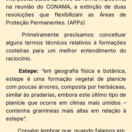
na reunião do CONAMA, a extinção de duas
resoluções que flexibilizam as Áreas de
Proteção Permanentes. (APPs)
Primeiramente precisamos conceituar
alguns termos técnicos relativos à formações
costeiras para um melhor entendimento do
raciocínio.
Estepe:
“em geografia física e botânica,
estepe é uma formação vegetal de planície
com poucas árvores, composta por herbáceas,
similar às pradarias, embora este último tipo de
planície que ocorre em climas mais úmidos –
contenha gramíneas mais altas em relação à
estepe”.
Convém lembrar que, quando falamos em