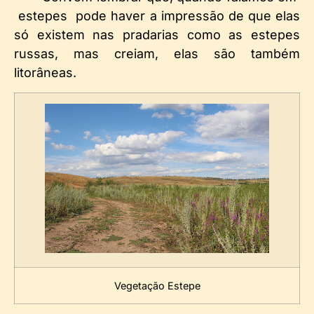
estepes pode haver a impressão de que elas
só existem nas pradarias como as estepes
russas, mas creiam, elas são também
litorâneas.
Vegetação Estepe