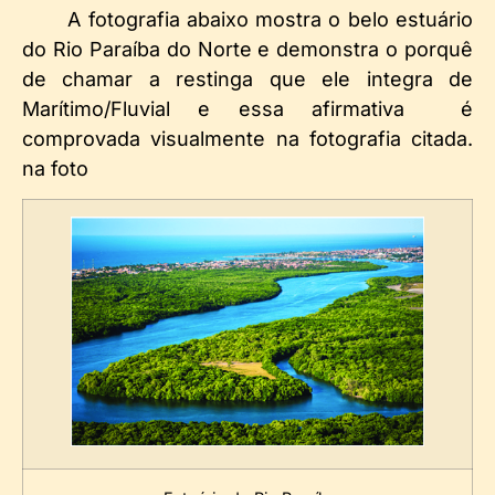
A fotografia abaixo mostra o belo estuário
do Rio Paraíba do Norte e demonstra o porquê
de chamar a restinga que ele integra de
Marítimo/Fluvial e essa afirmativa é
comprovada visualmente na fotografia citada.
na foto