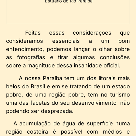
Estuário do Rio Paraíba
Feitas essas considerações que
consideramos essenciais a um bom
entendimento, podemos lançar o olhar sobre
as fotografias e tirar algumas conclusões
sobre a magnitude dessa insanidade oficial.
A nossa Paraíba tem um dos litorais mais
belos do Brasil e em se tratando de um estado
pobre, de uma região pobre, tem no turismo
uma das facetas do seu desenvolvimento não
podendo ser desprezada.
A acumulação de água de superfície numa
região costeira é possível com médios e