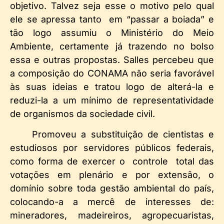
objetivo. Talvez seja esse o motivo pelo qual
ele se apressa tanto em “passar a boiada” e
tão logo assumiu o Ministério do Meio
Ambiente, certamente já trazendo no bolso
essa e outras propostas. Salles percebeu que
a composição do CONAMA não seria favorável
às suas ideias e tratou logo de alterá-la e
reduzi-la a um mínimo de representatividade
de organismos da sociedade civil.
Promoveu a substituição de cientistas e
estudiosos por servidores públicos federais,
como forma de exercer o controle total das
votações em plenário e por extensão, o
domínio sobre toda gestão ambiental do país,
colocando-a a mercê de interesses de:
mineradores, madeireiros, agropecuaristas,