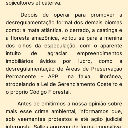
sojicultores et caterva.
Depois de operar para promover a
desregulamentação formal dos demais biomas
como: a mata atlântica, o cerrado, a caatinga e
a floresta amazônica, voltou-se para a menina
dos olhos da especulação, com o aparente
intuito de agraciar empreendimentos
imobiliários ávidos por lucro, como a
desregulamentação de Áreas de Preservação
Permanente – APP na faixa litorânea,
atropelando a Lei de Gerenciamento Costeiro e
o próprio Código Florestal.
Antes de emitirmos a nossa opinião sobre
mais esse crime ambiental, informamos que,
sob veementes protestos e até ação judicial
interposta, Salles aprovou de forma impositiva,