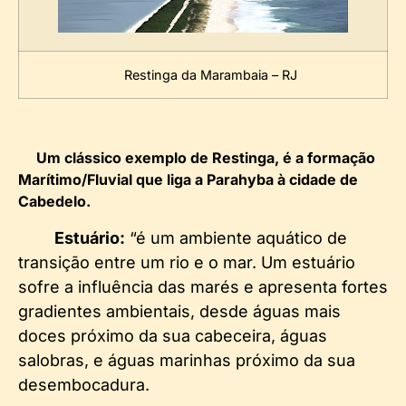
Restinga da Marambaia – RJ
Um clássico exemplo de Restinga, é a formação
Marítimo/Fluvial que liga a Parahyba à cidade de
Cabedelo.
Estuário:
“é um ambiente aquático de
transição entre um rio e o mar. Um estuário
sofre a influência das marés e apresenta fortes
gradientes ambientais, desde águas mais
doces próximo da sua cabeceira, águas
salobras, e águas marinhas próximo da sua
desembocadura.