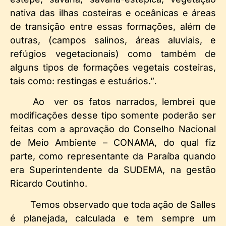
nativa das ilhas costeiras e oceânicas e áreas
de transição entre essas formações, além de
outras, (campos salinos, áreas aluviais, e
refúgios vegetacionais) como também de
alguns tipos de formações vegetais costeiras,
tais como: restingas e estuários.”
.
Ao ver os fatos narrados, lembrei que
modificações desse tipo somente poderão ser
feitas com a aprovação do Conselho Nacional
de Meio Ambiente – CONAMA, do qual fiz
parte, como representante da Paraíba quando
era Superintendente da SUDEMA, na gestão
Ricardo Coutinho.
Temos observado que toda ação de Salles
é planejada, calculada e tem sempre um