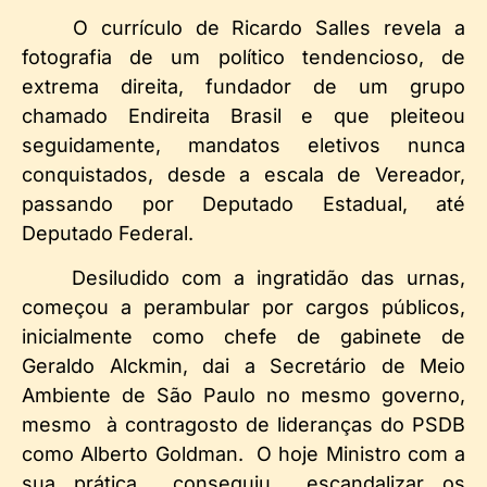
O currículo de Ricardo Salles revela a
fotografia de um político tendencioso, de
extrema direita, fundador de um grupo
chamado Endireita Brasil e que pleiteou
seguidamente, mandatos eletivos nunca
conquistados, desde a escala de Vereador,
passando por Deputado Estadual, até
Deputado Federal.
Desiludido com a ingratidão das urnas,
começou a perambular por cargos públicos,
inicialmente como chefe de gabinete de
Geraldo Alckmin, dai a Secretário de Meio
Ambiente de São Paulo no mesmo governo,
mesmo à contragosto de lideranças do PSDB
como Alberto Goldman. O hoje Ministro com a
sua prática conseguiu escandalizar os