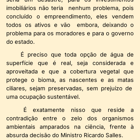
imobiliários não teria nenhum problema, pois
concluído o empreendimento, eles vendem
todos os ativos e vão embora, deixando o
problema para os moradores e para o governo
do estado.
É preciso que toda opção de água de
superfície que é real, seja considerada e
aproveitada e que a cobertura vegetal que
protege o bioma, as nascentes e as matas
ciliares, sejam preservadas, sem prejuízo de
uma ocupação sustentável.
É exatamente nisso que reside a
contradição entre o zelo dos organismos
ambientais amparados na ciência, frente à
absurda decisão do Ministro Ricardo Salles.