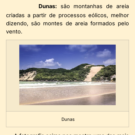
Dunas:
são montanhas de areia
criadas a partir de processos eólicos, melhor
dizendo, são montes de areia formados pelo
vento.
Dunas