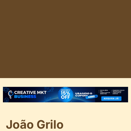
João Grilo