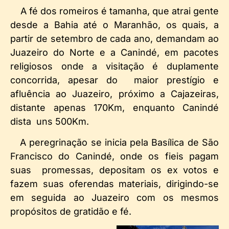
A fé dos romeiros é tamanha, que atrai gente
desde a Bahia até o Maranhão, os quais, a
partir de setembro de cada ano, demandam ao
Juazeiro do Norte e a Canindé, em pacotes
religiosos onde a visitação é duplamente
concorrida, apesar do maior prestígio e
afluência ao Juazeiro, próximo a Cajazeiras,
distante apenas 170Km, enquanto Canindé
dista uns 500Km.
A peregrinação se inicia pela Basílica de São
Francisco do Canindé, onde os fieis pagam
suas promessas, depositam os ex votos e
fazem suas oferendas materiais, dirigindo-se
em seguida ao Juazeiro com os mesmos
propósitos de gratidão e fé.