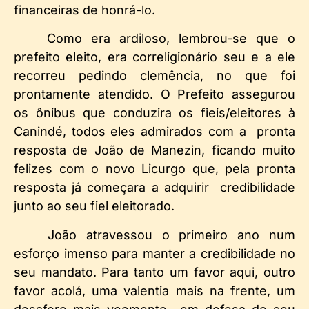
financeiras de honrá-lo.
Como era ardiloso, lembrou-se que o
prefeito eleito, era correligionário seu e a ele
recorreu pedindo clemência, no que foi
prontamente atendido. O Prefeito assegurou
os ônibus que conduzira os fieis/eleitores à
Canindé, todos eles admirados com a pronta
resposta de João de Manezin, ficando muito
felizes com o novo Licurgo que, pela pronta
resposta já começara a adquirir credibilidade
junto ao seu fiel eleitorado.
João atravessou o primeiro ano num
esforço imenso para manter a credibilidade no
seu mandato. Para tanto um favor aqui, outro
favor acolá, uma valentia mais na frente, um