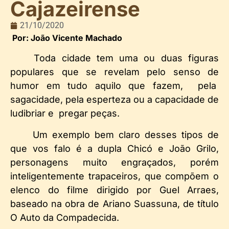
Cajazeirense
21/10/2020
Por: João Vicente Machado
Toda cidade tem uma ou duas figuras
populares que se revelam pelo senso de
humor em tudo aquilo que fazem, pela
sagacidade, pela esperteza ou a capacidade de
ludibriar e pregar peças.
Um exemplo bem claro desses tipos de
que vos falo é a dupla Chicó e João Grilo,
personagens muito engraçados, porém
inteligentemente trapaceiros, que compõem o
elenco do filme dirigido por Guel Arraes,
baseado na obra de Ariano Suassuna, de título
O Auto da Compadecida.