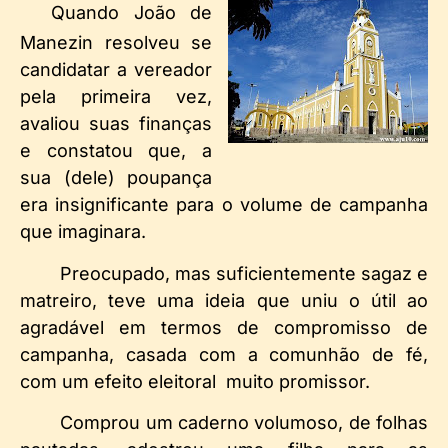
Quando João de
Manezin resolveu se
candidatar a vereador
pela primeira vez,
avaliou suas finanças
e constatou que, a
sua (dele) poupança
era insignificante para o volume de campanha
que imaginara.
Preocupado, mas suficientemente sagaz e
matreiro, teve uma ideia que uniu o útil ao
agradável em termos de compromisso de
campanha, casada com a comunhão de fé,
com um efeito eleitoral muito promissor.
Comprou um caderno volumoso, de folhas