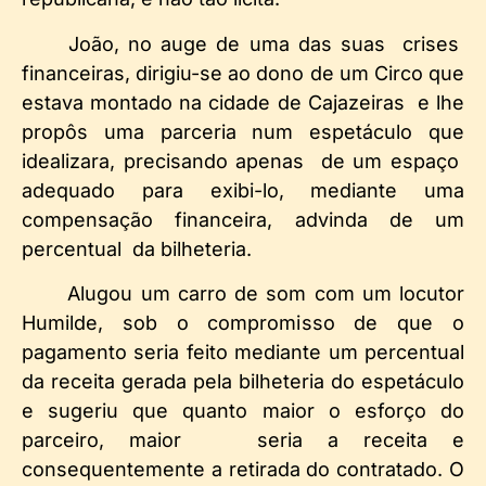
João, no auge de uma das suas crises
financeiras, dirigiu-se ao dono de um Circo que
estava montado na cidade de Cajazeiras e lhe
propôs uma parceria num espetáculo que
idealizara, precisando apenas de um espaço
adequado para exibi-lo, mediante uma
compensação financeira, advinda de um
percentual da bilheteria.
Alugou um carro de som com um locutor
Humilde, sob o compromisso de que o
pagamento seria feito mediante um percentual
da receita gerada pela bilheteria do espetáculo
e sugeriu que quanto maior o esforço do
parceiro, maior seria a receita e
consequentemente a retirada do contratado. O