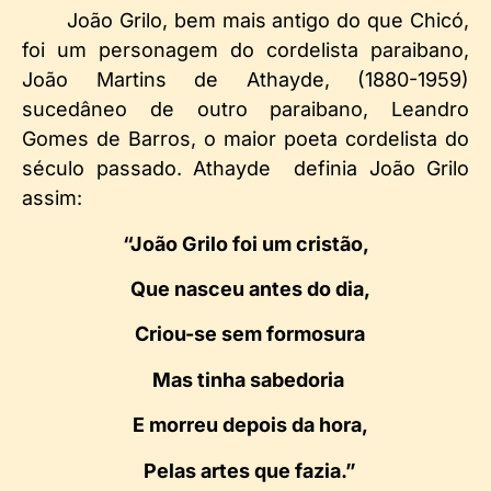
João Grilo, bem mais antigo do que Chicó,
foi um personagem do cordelista paraibano,
João Martins de Athayde, (1880-1959)
sucedâneo de outro paraibano, Leandro
Gomes de Barros, o maior poeta cordelista do
século passado. Athayde definia João Grilo
assim:
“João Grilo foi um cristão,
Que nasceu antes do dia,
Criou-se sem formosura
Mas tinha sabedoria
E morreu depois da hora,
Pelas artes que fazia.”