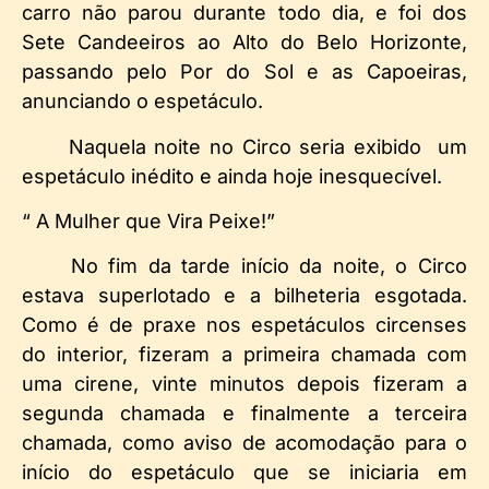
carro não parou durante todo dia, e foi dos
Sete Candeeiros ao Alto do Belo Horizonte,
passando pelo Por do Sol e as Capoeiras,
anunciando o espetáculo.
Naquela noite no Circo seria exibido um
espetáculo inédito e ainda hoje inesquecível.
“ A Mulher que Vira Peixe!”
No fim da tarde início da noite, o Circo
estava superlotado e a bilheteria esgotada.
Como é de praxe nos espetáculos circenses
do interior, fizeram a primeira chamada com
uma cirene, vinte minutos depois fizeram a
segunda chamada e finalmente a terceira
chamada, como aviso de acomodação para o
início do espetáculo que se iniciaria em