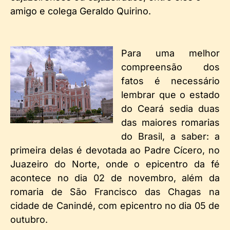
amigo e colega Geraldo Quirino.
Para uma melhor
compreensão dos
fatos é necessário
lembrar que o estado
do Ceará sedia duas
das maiores romarias
do Brasil, a saber: a
primeira delas é devotada ao Padre Cícero, no
Juazeiro do Norte, onde o epicentro da fé
acontece no dia 02 de novembro, além da
romaria de São Francisco das Chagas na
cidade de Canindé, com epicentro no dia 05 de
outubro.