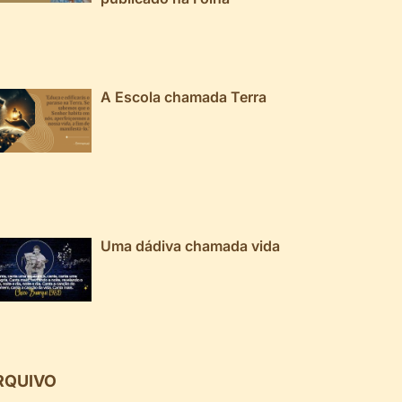
A Escola chamada Terra
Uma dádiva chamada vida
RQUIVO