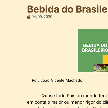
Bebida do Brasile
04/09/2020
Por: João Vicente Machado
Quase todo País do mundo tem u
em conta o maior ou menor rigor do cl