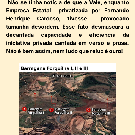
Não se tinha notícia de que a Vale, enquanto
Empresa Estatal privatizada por Fernando
Henrique Cardoso, tivesse provocado
tamanha desordem. Esse fato desmascara a
decantada capacidade e eficiência da
iniciativa privada cantada em verso e prosa.
Não é bem assim, nem tudo que reluz é ouro!