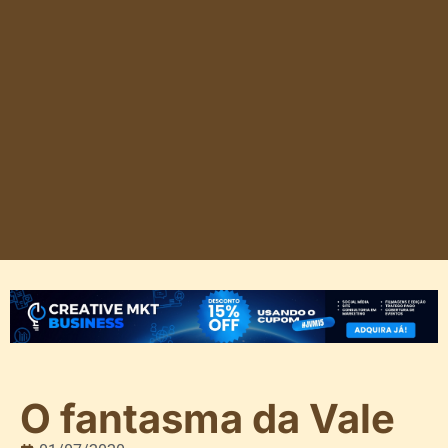
O fantasma da Vale