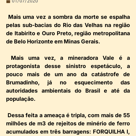
01/07/2020
Mais uma vez a sombra da morte se espalha
pelas sub-bacias do Rio das Velhas na região
de Itabirito e Ouro Preto, região metropolitana
de Belo Horizonte em Minas Gerais.
Mais uma vez, a mineradora Vale é a
protagonista desse sinistro espetáculo, a
pouco mais de um ano da catástrofe de
Brumadinho, já no esquecimento das
autoridades ambientais do Brasil e até da
população.
Dessa feita a ameaça é tripla, com mais de 55
milhões de m3 de rejeitos de minério de ferro
acumulados em três barragens: FORQUILHA I,