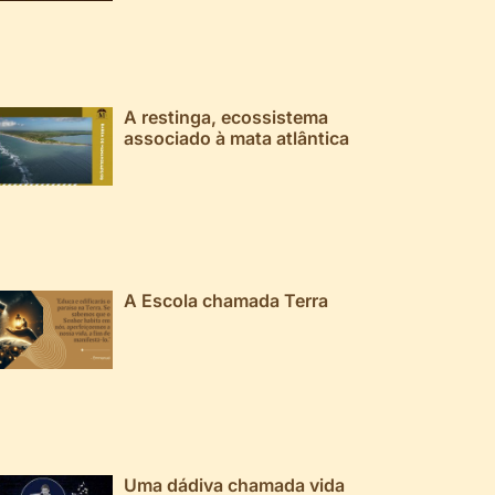
A restinga, ecossistema
associado à mata atlântica
A Escola chamada Terra
Uma dádiva chamada vida