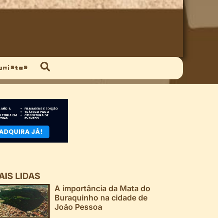
unistas
AIS LIDAS
A importância da Mata do
Buraquinho na cidade de
João Pessoa