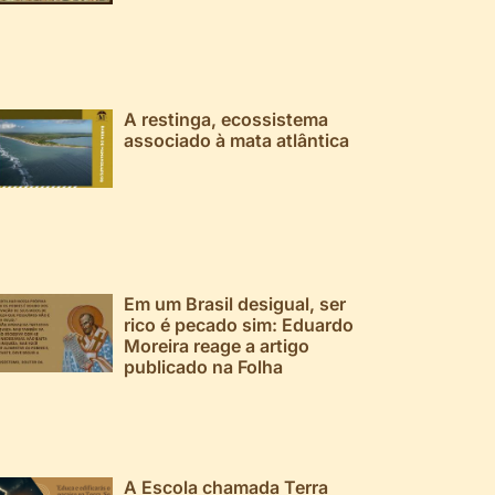
A restinga, ecossistema
associado à mata atlântica
Em um Brasil desigual, ser
rico é pecado sim: Eduardo
Moreira reage a artigo
publicado na Folha
A Escola chamada Terra