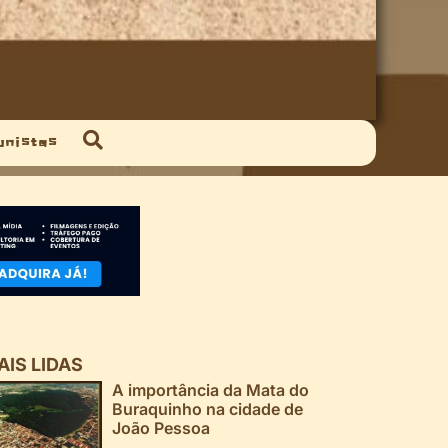
unistas
AIS LIDAS
A importância da Mata do
Buraquinho na cidade de
João Pessoa