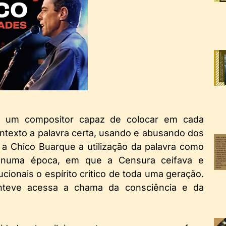
 um compositor capaz de colocar em cada
ntexto a palavra certa, usando e abusando dos
 a Chico Buarque a utilização da palavra como
, numa época, em que a Censura ceifava e
cionais o espírito critico de toda uma geração.
nteve acessa a chama da consciência e da