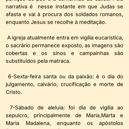
narrativa é nesse instante em que Judas se
afasta e vai à procura dos soldados romanos,
enquanto Jesus se recolhe à meditação.
A igreja atualmente entra em vigília eucarística,
o sacrário permanece exposto, as imagens são
cobertas e os sinos e campainhas são
substituídos pela matraca.
6-Sexta-feira santa ou da paixão: é o dia do
julgamento, calvário, crucificação e morte de
Cristo.
7-Sábado de aleluia: foi dia de vigília ao
sepulcro, principalmente de Maria,Marta e
Maria Madalena, enquanto os apóstolos