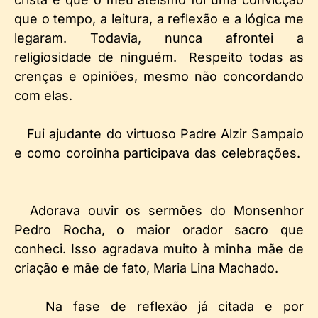
que o tempo, a leitura, a reflexão e a lógica me
legaram. Todavia, nunca afrontei a
religiosidade de ninguém. Respeito todas as
crenças e opiniões, mesmo não concordando
com elas.
Fui ajudante do virtuoso Padre Alzir Sampaio
e como coroinha participava das celebrações.
Adorava ouvir os sermões do Monsenhor
Pedro Rocha, o maior orador sacro que
conheci. Isso agradava muito à minha mãe de
criação e mãe de fato, Maria Lina Machado.
Na fase de reflexão já citada e por