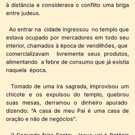
à distância e considerava o conflito uma briga
entre judeus.
Ao entrar na cidade ingressou no templo que
estava ocupado por mercadores em todo seu
interior, chamados à época de vendilhões, que
comercializavam livremente seus produtos,
alimentando a febre de consumo que já existia
naquela época.
Tomado de uma ira sagrada, improvisou um
chicote e os expulsou do templo, quebrou
suas mesas, derramou o dinheiro apurado
dizendo: “A casa de meu Pai é uma casa de
oração e não de negócios”.