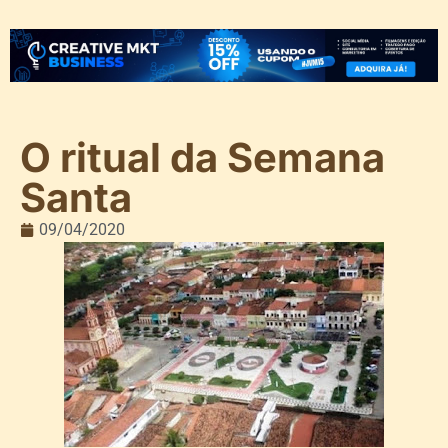
O ritual da Semana
Santa
09/04/2020