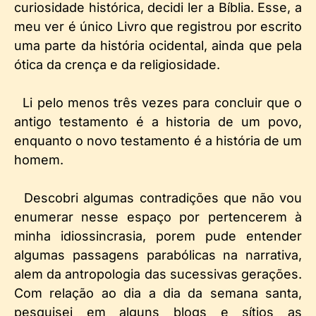
curiosidade histórica, decidi ler a Bíblia. Esse, a
meu ver é único Livro que registrou por escrito
uma parte da história ocidental, ainda que pela
ótica da crença e da religiosidade.
Li pelo menos três vezes para concluir que o
antigo testamento é a historia de um povo,
enquanto o novo testamento é a história de um
homem.
Descobri algumas contradições que não vou
enumerar nesse espaço por pertencerem à
minha idiossincrasia, porem pude entender
algumas passagens parabólicas na narrativa,
alem da antropologia das sucessivas gerações.
Com relação ao dia a dia da semana santa,
pesquisei em alguns blogs e sítios as