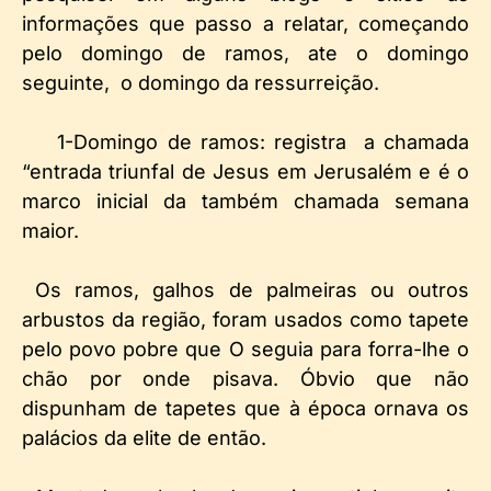
informações que passo a relatar, começando
pelo domingo de ramos, ate o domingo
seguinte, o domingo da ressurreição.
1-Domingo de ramos: registra a chamada
“entrada triunfal de Jesus em Jerusalém e é o
marco inicial da também chamada semana
maior.
Os ramos, galhos de palmeiras ou outros
arbustos da região, foram usados como tapete
pelo povo pobre que O seguia para forra-lhe o
chão por onde pisava. Óbvio que não
dispunham de tapetes que à época ornava os
palácios da elite de então.