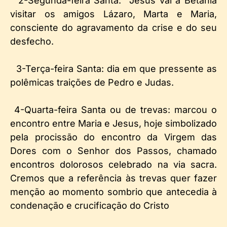
2-Segunda-feira Santa: Jesus vai à Betânia
visitar os amigos Lázaro, Marta e Maria,
consciente do agravamento da crise e do seu
desfecho.
3-Terça-feira Santa: dia em que pressente as
polêmicas traições de Pedro e Judas.
4-Quarta-feira Santa ou de trevas: marcou o
encontro entre Maria e Jesus, hoje simbolizado
pela procissão do encontro da Virgem das
Dores com o Senhor dos Passos, chamado
encontros dolorosos celebrado na via sacra.
Cremos que a referência às trevas quer fazer
menção ao momento sombrio que antecedia à
condenação e crucificação do Cristo