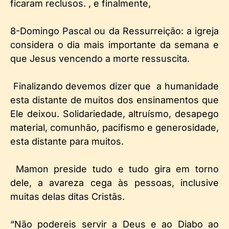
ficaram reclusos. , e finalmente,
8-Domingo Pascal ou da Ressurreição: a igreja
considera o dia mais importante da semana e
que Jesus vencendo a morte ressuscita.
Finalizando devemos dizer que a humanidade
esta distante de muitos dos ensinamentos que
Ele deixou. Solidariedade, altruísmo, desapego
material, comunhão, pacifismo e generosidade,
esta distante para muitos.
Mamon preside tudo e tudo gira em torno
dele, a avareza cega às pessoas, inclusive
muitas delas ditas Cristãs.
“Não podereis servir a Deus e ao Diabo ao