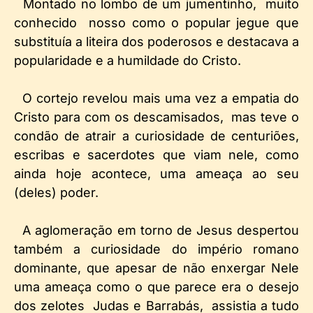
Montado no lombo de um jumentinho, muito
conhecido nosso como o popular jegue que
substituía a liteira dos poderosos e destacava a
popularidade e a humildade do Cristo.
O cortejo revelou mais uma vez a empatia do
Cristo para com os descamisados, mas teve o
condão de atrair a curiosidade de centuriões,
escribas e sacerdotes que viam nele, como
ainda hoje acontece, uma ameaça ao seu
(deles) poder.
A aglomeração em torno de Jesus despertou
também a curiosidade do império romano
dominante, que apesar de não enxergar Nele
uma ameaça como o que parece era o desejo
dos zelotes Judas e Barrabás, assistia a tudo