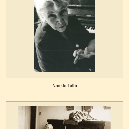
Nair de Teffé