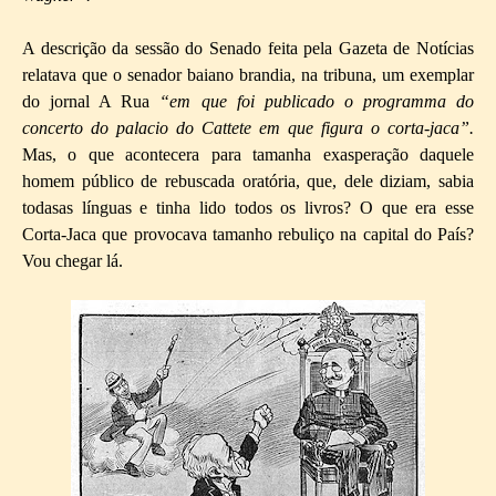
A descrição da sessão do Senado feita pela Gazeta de Notícias
relatava que o senador baiano brandia, na tribuna, um exemplar
do jornal A Rua
“em que foi publicado o programma do
concerto do palacio do Cattete em que figura o corta-jaca”.
Mas, o que acontecera para tamanha exasperação daquele
homem público de rebuscada oratória, que, dele diziam, sabia
todas
as línguas e tinha lido todos os livros? O que era esse
Corta-Jaca que provocava tamanho rebuliço na capital do País?
Vou chegar lá.