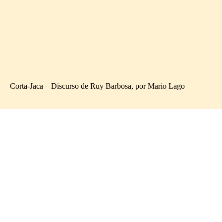
Corta-Jaca – Discurso de Ruy Barbosa, por Mario Lago