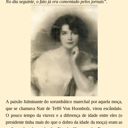
No dia seguinte, o fato já era comentado pelos jornais”.
A paixão fulminante do sorumbático marechal por aquela moça,
que se chamava Nair de Teffé Von Hoonholz, virou escândalo.
O pouco tempo da viuvez e a diferença de idade entre eles (o
presidente tinha mais do que o dobro da idade da moça) eram as