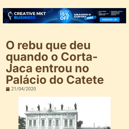
O rebu que deu
quando o Corta-
Jaca entrou no
Palácio do Catete
21/04/2020