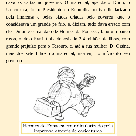
dava as cartas no governo. O marechal, apelidado Dudu, o
Urucubaca, foi o Presidente da República mais ridicularizado
pela imprensa e pelas piadas criadas pelo povaréu, que o
considerava um grande pé-frio, e, diziam, tudo dava errado com
ele. Durante o mandato de Hermes da Fonseca, faliu um banco
russo, onde o Brasil tinha depositado 2,4 milhões de libras, com
grande prejuízo para o Tesouro, e, até a sua mulher, D. Orsina,
mãe dos sete filhos do marechal, morreu, no início do seu
governo.