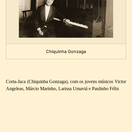
Chiquinha Gonzaga
Corta-Jaca (Chiquinha Gonzaga), com os jovens músicos Victor
Angeleas, Márcio Marinho, Larissa Umavtá e Paulinho Félix