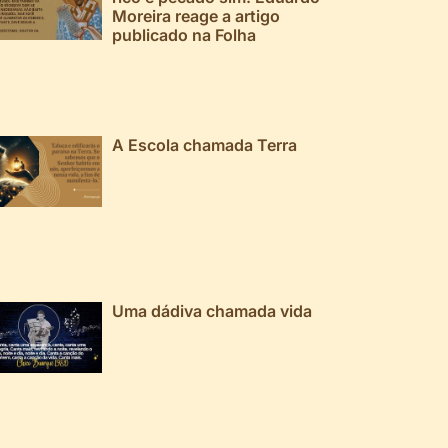
Moreira reage a artigo
publicado na Folha
A Escola chamada Terra
Uma dádiva chamada vida