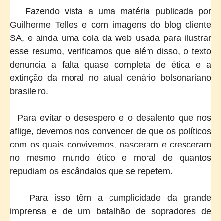
Fazendo vista a uma matéria publicada por
Guilherme Telles e com imagens do blog cliente
SA, e ainda uma cola da web usada para ilustrar
esse resumo, verificamos que além disso, o texto
denuncia a falta quase completa de ética e a
extinção da moral no atual cenário bolsonariano
brasileiro.
Para evitar o desespero e o desalento que nos
aflige, devemos nos convencer de que os políticos
com os quais convivemos, nasceram e cresceram
no mesmo mundo ético e moral de quantos
repudiam os escândalos que se repetem.
Para isso têm a cumplicidade da grande
imprensa e de um batalhão de sopradores de