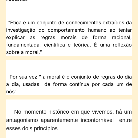
“Ética é um conjunto de conhecimentos extraídos da
investigação do comportamento humano ao tentar
explicar as regras morais de forma racional,
fundamentada, científica e teórica. É uma reflexão
sobre a moral.”
Por sua vez “ a moral é o conjunto de regras do dia
a dia, usadas de forma contínua por cada um de
nós”.
No momento histórico em que vivemos, há um
antagonismo aparentemente incontornável entre
esses dois princípios.