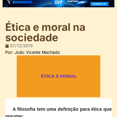
Ética e moral na
sociedade
07/12/2019
Por: João Vicente Machado
A filosofia tem uma definição para ética que
resume: