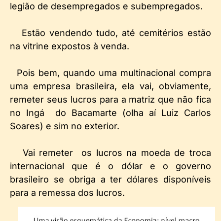
legião de desempregados e subempregados.
Estão vendendo tudo, até cemitérios estão
na vitrine expostos à venda.
Pois bem, quando uma multinacional compra
uma empresa brasileira, ela vai, obviamente,
remeter seus lucros para a matriz que não fica
no Ingá do Bacamarte (olha aí Luiz Carlos
Soares) e sim no exterior.
Vai remeter os lucros na moeda de troca
internacional que é o dólar e o governo
brasileiro se obriga a ter dólares disponíveis
para a remessa dos lucros.