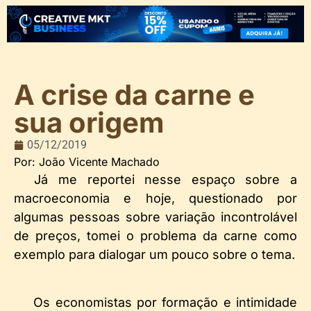
A crise da carne e
sua origem
05/12/2019
Por: João Vicente Machado
Já me reportei nesse espaço sobre a
macroeconomia e hoje, questionado por
algumas pessoas sobre variação incontrolável
de preços, tomei o problema da carne como
exemplo para dialogar um pouco sobre o tema.
Os economistas por formação e intimidade