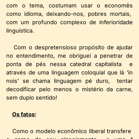
com o tema, costumam usar o economês
como idioma, deixando-nos, pobres mortais,
com um profundo complexo de inferioridade
linguística.
Com o despretensioso propósito de ajudar
no entendimento, me obriguei a penetrar de
ponta de pés nessa catedral capitalista e
através de uma linguagem coloquial que lá ‘in
nois’ se chama linguagem pé duro, tentar
decodificar pelo menos o mistério da carne,
sem duplo sentido!
Os fatos
:
Como o modelo econômico liberal transfere