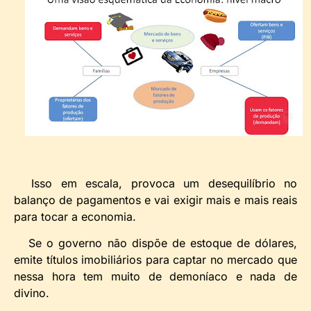
Isso em escala, provoca um desequilíbrio no
balanço de pagamentos e vai exigir mais e mais reais
para tocar a economia.
Se o governo não dispõe de estoque de dólares,
emite títulos imobiliários para captar no mercado que
nessa hora tem muito de demoníaco e nada de
divino.