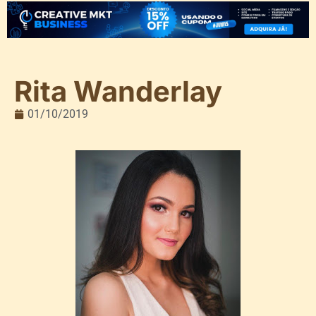
Rita Wanderlay
01/10/2019