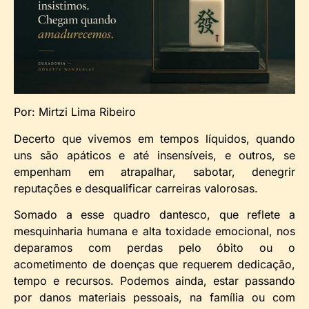
Por: Mirtzi Lima Ribeiro
Decerto que vivemos em tempos líquidos, quando
uns são apáticos e até insensíveis, e outros, se
empenham em atrapalhar, sabotar, denegrir
reputações e desqualificar carreiras valorosas.
Somado a esse quadro dantesco, que reflete a
mesquinharia humana e alta toxidade emocional, nos
deparamos com perdas pelo óbito ou o
acometimento de doenças que requerem dedicação,
tempo e recursos. Podemos ainda, estar passando
por danos materiais pessoais, na família ou com