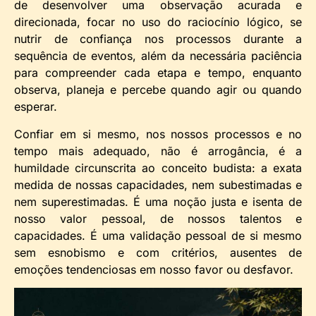
de desenvolver uma observação acurada e
direcionada, focar no uso do raciocínio lógico, se
nutrir de confiança nos processos durante a
sequência de eventos, além da necessária paciência
para compreender cada etapa e tempo, enquanto
observa, planeja e percebe quando agir ou quando
esperar.
Confiar em si mesmo, nos nossos processos e no
tempo mais adequado, não é arrogância, é a
humildade circunscrita ao conceito budista: a exata
medida de nossas capacidades, nem subestimadas e
nem superestimadas. É uma noção justa e isenta de
nosso valor pessoal, de nossos talentos e
capacidades. É uma validação pessoal de si mesmo
sem esnobismo e com critérios, ausentes de
emoções tendenciosas em nosso favor ou desfavor.