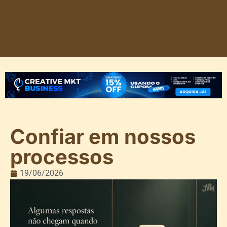
Confiar em nossos
processos
19/06/2026