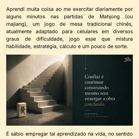
Aprendi muita coisa ao me exercitar diariamente por
alguns minutos nas partidas de Mahjong (ou
majiang), um jogo de mesa tradicional chinês,
atualmente adaptado para celulares em diversos
graus de dificuldade, jogo esse que mistura
habilidade, estratégia, cálculo e um pouco de sorte.
É sábio empregar tal aprendizado na vida, no sentido