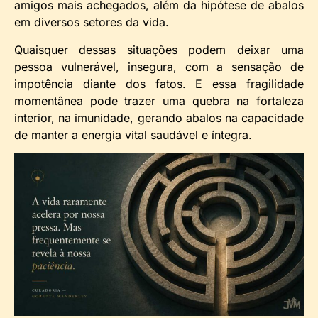
amigos mais achegados, além da hipótese de abalos
em diversos setores da vida.
Quaisquer dessas situações podem deixar uma
pessoa vulnerável, insegura, com a sensação de
impotência diante dos fatos. E essa fragilidade
momentânea pode trazer uma quebra na fortaleza
interior, na imunidade, gerando abalos na capacidade
de manter a energia vital saudável e íntegra.