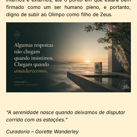
firmado como um ser humano pleno, e portanto,
digno de subir ao Olimpo como filho de Zeus.
“A serenidade nasce quando deixamos de disputar
corrida com as estações.”
Curadoria – Gorette Wanderley