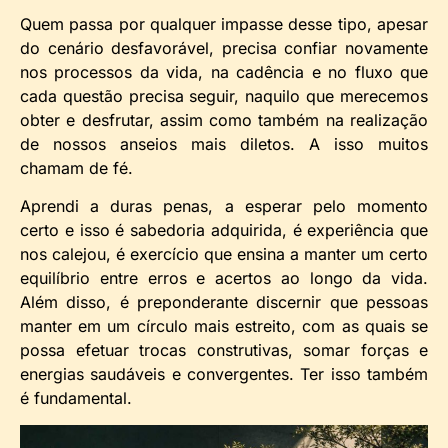
Quem passa por qualquer impasse desse tipo, apesar
do cenário desfavorável, precisa confiar novamente
nos processos da vida, na cadência e no fluxo que
cada questão precisa seguir, naquilo que merecemos
obter e desfrutar, assim como também na realização
de nossos anseios mais diletos. A isso muitos
chamam de fé.
Aprendi a duras penas, a esperar pelo momento
certo e isso é sabedoria adquirida, é experiência que
nos calejou, é exercício que ensina a manter um certo
equilíbrio entre erros e acertos ao longo da vida.
Além disso, é preponderante discernir que pessoas
manter em um círculo mais estreito, com as quais se
possa efetuar trocas construtivas, somar forças e
energias saudáveis e convergentes. Ter isso também
é fundamental.