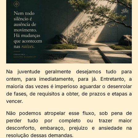
Na juventude geralmente desejamos tudo para
ontem, para imediatamente, para já. Entretanto, a
maioria das vezes é imperioso aguardar o desenrolar
de fases, de requisitos a obter, de prazos e etapas a
vencer.
Não podemos atropelar esse fluxo, sob pena de
perder tudo por completo ou trazer maior
desconforto, embaraço, prejuízo e ansiedade na
resolução dessas demandas.