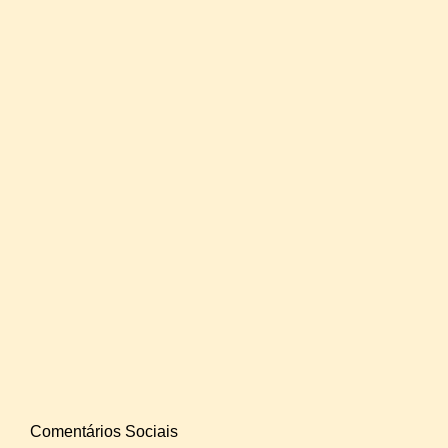
Comentários Sociais