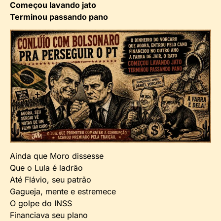
Começou lavando jato
Terminou passando pano
Ainda que Moro dissesse
Que o Lula é ladrão
Até Flávio, seu patrão
Gagueja, mente e estremece
O golpe do INSS
Financiava seu plano