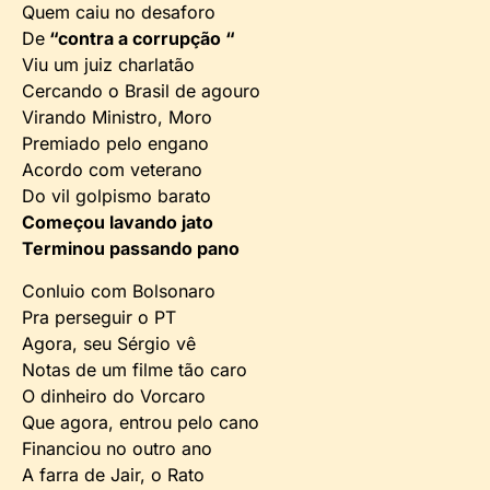
Quem caiu no desaforo
De
“contra a corrupção “
Viu um juiz charlatão
Cercando o Brasil de agouro
Virando Ministro, Moro
Premiado pelo engano
Acordo com veterano
Do vil golpismo barato
Começou lavando jato
Terminou passando pano
Conluio com Bolsonaro
Pra perseguir o PT
Agora, seu Sérgio vê
Notas de um filme tão caro
O dinheiro do Vorcaro
Que agora, entrou pelo cano
Financiou no outro ano
A farra de Jair, o Rato