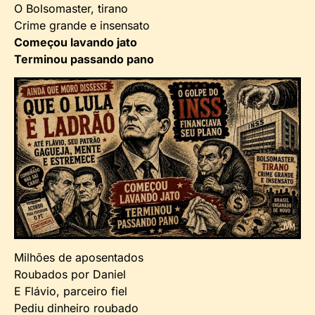
O Bolsomaster, tirano
Crime grande e insensato
Começou lavando jato
Terminou passando pano
Milhões de aposentados
Roubados por Daniel
E Flávio, parceiro fiel
Pediu dinheiro roubado