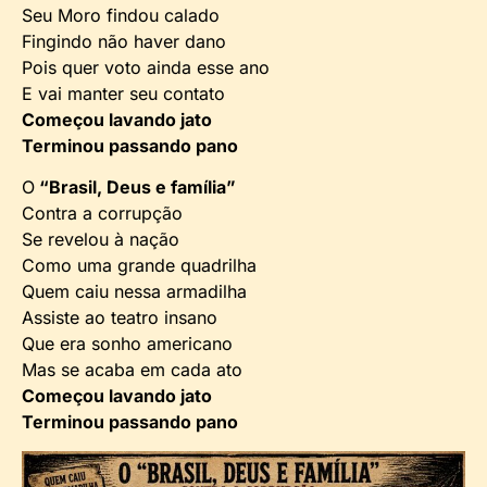
Seu Moro findou calado
Fingindo não haver dano
Pois quer voto ainda esse ano
E vai manter seu contato
Começou lavando jato
Terminou passando pano
O
“Brasil, Deus e família”
Contra a corrupção
Se revelou à nação
Como uma grande quadrilha
Quem caiu nessa armadilha
Assiste ao teatro insano
Que era sonho americano
Mas se acaba em cada ato
Começou lavando jato
Terminou passando pano