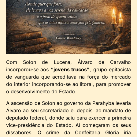
Com Solon de Lucena, Álvaro de Carvalho
incorporou-se aos
“jovens trucos”
, grupo epitacista
de vanguarda que acreditava na força do mercado
do interior incorporando-se ao litoral, para promover
o desenvolvimento do Estado.
A ascensão de Solon ao governo da Parahyba levaria
Álvaro ao seu secretariado e, depois, ao mandato de
deputado federal, donde saiu para exercer a primeira
vice-presidência do Estado. Aí começaram os seus
dissabores. O crime da Confeitaria Glória iria