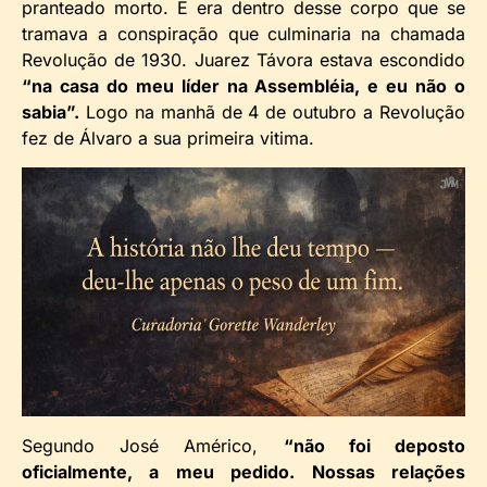
pranteado morto. E era dentro desse corpo que se
tramava a conspiração que culminaria na chamada
Revolução de 1930. Juarez Távora estava escondido
“na casa do meu líder na Assembléia, e eu não o
sabia”.
Logo na manhã de 4 de outubro a Revolução
fez de Álvaro a sua primeira vitima.
Segundo José Américo,
“não foi deposto
oficialmente, a meu pedido. Nossas relações