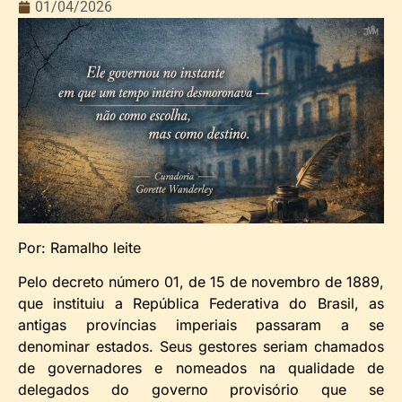
01/04/2026
Por: Ramalho leite
Pelo decreto número 01, de 15 de novembro de 1889,
que instituiu a República Federativa do Brasil, as
antigas províncias imperiais passaram a se
denominar estados. Seus gestores seriam chamados
de governadores e nomeados na qualidade de
delegados do governo provisório que se