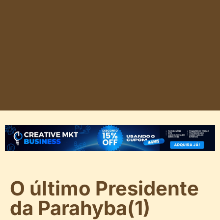
O último Presidente
da Parahyba(1)