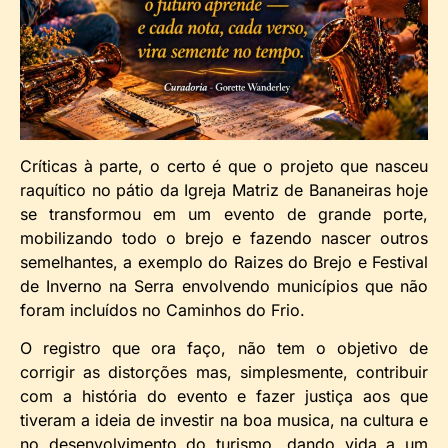
Críticas à parte, o certo é que o projeto que nasceu
raquítico no pátio da Igreja Matriz de Bananeiras hoje
se transformou em um evento de grande porte,
mobilizando todo o brejo e fazendo nascer outros
semelhantes, a exemplo do Raizes do Brejo e Festival
de Inverno na Serra envolvendo municípios que não
foram incluídos no Caminhos do Frio.
O registro que ora faço, não tem o objetivo de
corrigir as distorções mas, simplesmente, contribuir
com a história do evento e fazer justiça aos que
tiveram a ideia de investir na boa musica, na cultura e
no desenvolvimento do turismo, dando vida a um