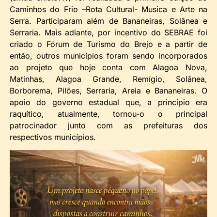
Caminhos do Frio –Rota Cultural- Musica e Arte na
Serra. Participaram além de Bananeiras, Solânea e
Serraria. Mais adiante, por incentivo do SEBRAE foi
criado o Fórum de Turismo do Brejo e a partir de
então, outros municípios foram sendo incorporados
ao projeto que hoje conta com Alagoa Nova,
Matinhas, Alagoa Grande, Remígio, Solânea,
Borborema, Pilões, Serraria, Areia e Bananeiras. O
apoio do governo estadual que, a princípio era
raquítico, atualmente, tornou-o o principal
patrocinador junto com as prefeituras dos
respectivos municípios.