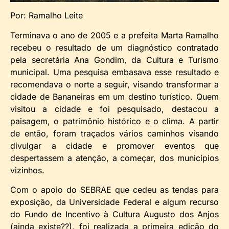
Por: Ramalho Leite
Terminava o ano de 2005 e a prefeita Marta Ramalho
recebeu o resultado de um diagnóstico contratado
pela secretária Ana Gondim, da Cultura e Turismo
municipal. Uma pesquisa embasava esse resultado e
recomendava o norte a seguir, visando transformar a
cidade de Bananeiras em um destino turístico. Quem
visitou a cidade e foi pesquisado, destacou a
paisagem, o patrimônio histórico e o clima. A partir
de então, foram traçados vários caminhos visando
divulgar a cidade e promover eventos que
despertassem a atenção, a começar, dos municípios
vizinhos.
Com o apoio do SEBRAE que cedeu as tendas para
exposição, da Universidade Federal e algum recurso
do Fundo de Incentivo à Cultura Augusto dos Anjos
(ainda existe??), foi realizada a primeira edição do