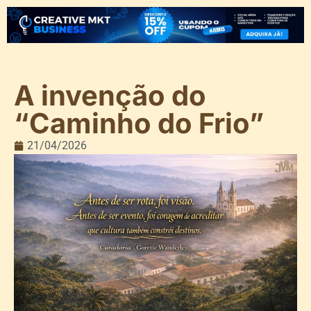
A invenção do
“Caminho do Frio”
21/04/2026