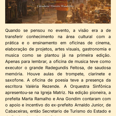
Quando se pensou no evento, a visão era a de
transferir conhecimento na área cultural com a
prática e o ensinamento em oficinas de cinema,
elaboração de projetos, artes visuais, gastronomia e
musica como se plantou já na primeira edição.
Apenas para lembrar, a oficina de musica teve como
executor o grande Radegundis Feitosa, de saudosa
memória. Houve aulas de trompete, clarinete e
saxofone. A oficina de poesia teve a presença da
escritora Valéria Rezende. A Orquestra Sinfônica
apresentou-se na Igreja Matriz. Na edição pioneira, a
prefeita Marta Ramalho e Ana Gondim contaram com
o apoio e incentivo do ex-prefeito Arnaldo Junior, de
Cabaceiras, então Secretario de Turismo do Estado e