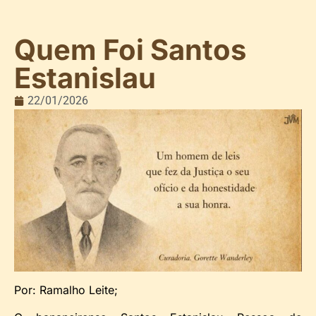
Quem Foi Santos
Estanislau
22/01/2026
Por: Ramalho Leite;