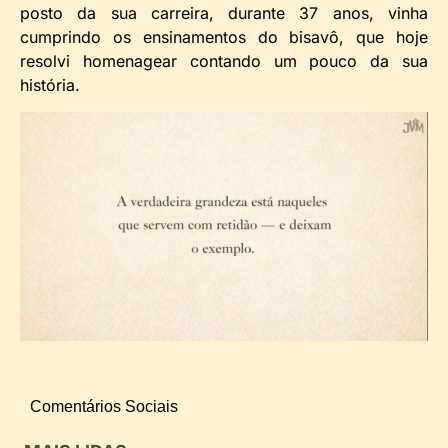
posto da sua carreira, durante 37 anos, vinha
cumprindo os ensinamentos do bisavô, que hoje
resolvi homenagear contando um pouco da sua
história.
Comentários Sociais