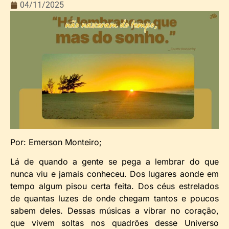
04/11/2025
Por: Emerson Monteiro;
Lá de quando a gente se pega a lembrar do que
nunca viu e jamais conheceu. Dos lugares aonde em
tempo algum pisou certa feita. Dos céus estrelados
de quantas luzes de onde chegam tantos e poucos
sabem deles. Dessas músicas a vibrar no coração,
que vivem soltas nos quadrões desse Universo