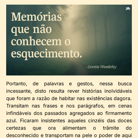
Portanto, de palavras e gestos, nessa busca
incessante, disto resulta rever histórias inolvidáveis
que foram a razão de habitar nas existências dagora.
Transitam nas frases e nos parágrafos, em cenas
infindáveis dos passados agregados ao firmamento
azul. Ficaram insistentes aqueles cinzéis das doces
certezas que ora alimentam o trâmite do
desconhecido e transportam na pele o poder de aqui