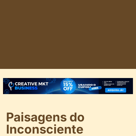
Paisagens do
Inconsciente