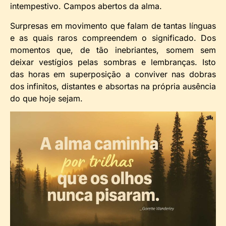
intempestivo. Campos abertos da alma.
Surpresas em movimento que falam de tantas línguas
e as quais raros compreendem o significado. Dos
momentos que, de tão inebriantes, somem sem
deixar vestígios pelas sombras e lembranças. Isto
das horas em superposição a conviver nas dobras
dos infinitos, distantes e absortas na própria ausência
do que hoje sejam.