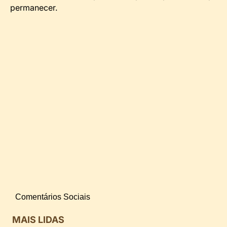
permanecer.
Comentários Sociais
MAIS LIDAS