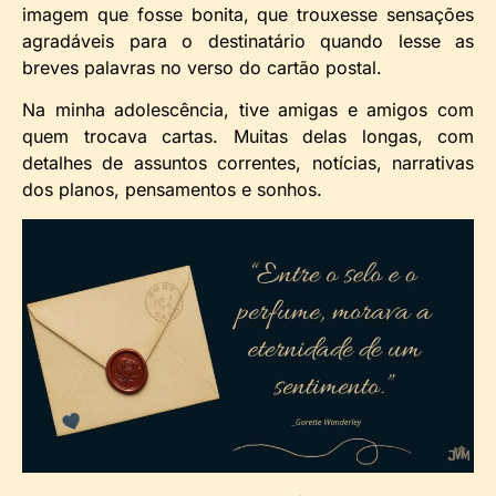
imagem que fosse bonita, que trouxesse sensações
agradáveis para o destinatário quando lesse as
breves palavras no verso do cartão postal.
Na minha adolescência, tive amigas e amigos com
quem trocava cartas. Muitas delas longas, com
detalhes de assuntos correntes, notícias, narrativas
dos planos, pensamentos e sonhos.