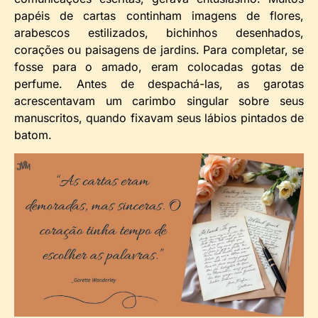
papéis de cartas continham imagens de flores,
arabescos estilizados, bichinhos desenhados,
corações ou paisagens de jardins. Para completar, se
fosse para o amado, eram colocadas gotas de
perfume. Antes de despachá-las, as garotas
acrescentavam um carimbo singular sobre seus
manuscritos, quando fixavam seus lábios pintados de
batom.