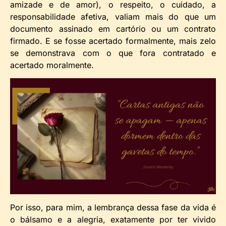
amizade e de amor), o respeito, o cuidado, a
responsabilidade afetiva, valiam mais do que um
documento assinado em cartório ou um contrato
firmado. E se fosse acertado formalmente, mais zelo
se demonstrava com o que fora contratado e
acertado moralmente.
Por isso, para mim, a lembrança dessa fase da vida é
o bálsamo e a alegria, exatamente por ter vivido