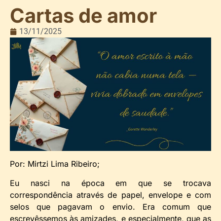
Cartas de amor
13/11/2025
Por: Mirtzi Lima Ribeiro;
Eu nasci na época em que se trocava
correspondência através de papel, envelope e com
selos que pagavam o envio. Era comum que
escrevêssemos às amizades, e especialmente, que as