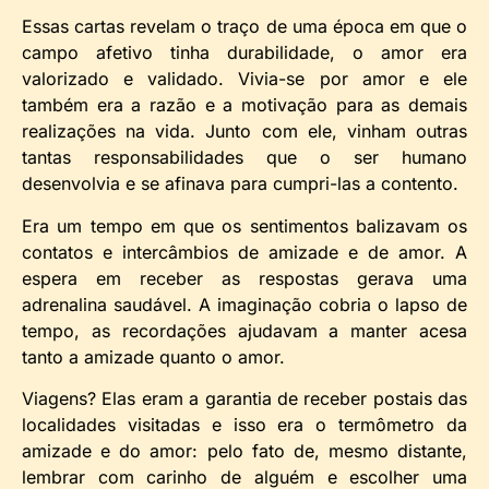
Essas cartas revelam o traço de uma época em que o
campo afetivo tinha durabilidade, o amor era
valorizado e validado. Vivia-se por amor e ele
também era a razão e a motivação para as demais
realizações na vida. Junto com ele, vinham outras
tantas responsabilidades que o ser humano
desenvolvia e se afinava para cumpri-las a contento.
Era um tempo em que os sentimentos balizavam os
contatos e intercâmbios de amizade e de amor. A
espera em receber as respostas gerava uma
adrenalina saudável. A imaginação cobria o lapso de
tempo, as recordações ajudavam a manter acesa
tanto a amizade quanto o amor.
Viagens? Elas eram a garantia de receber postais das
localidades visitadas e isso era o termômetro da
amizade e do amor: pelo fato de, mesmo distante,
lembrar com carinho de alguém e escolher uma