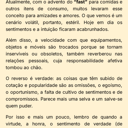
Atualmente, com o advento do
“fast”
para comidas e
outros itens de consumo, muitos levaram esse
conceito para amizades e amores. O que vemos é um
cenário volátil, portanto, estéril. Hoje em dia os
sentimentos e a intuição ficaram acabrunhados.
Além disso, a velocidade com que equipamentos,
objetos e móveis são trocados porque se tornam
inservíveis ou obsoletos, também reverberou nas
relações pessoais, cuja responsabilidade afetiva
tombou ao chão.
O reverso é verdade: as coisas que têm subido de
cotação e popularidade são as omissões, o egoísmo,
o oportunismo, a falta de cultivo de sentimentos e de
compromissos. Parece mais uma selva e um salve-se
quem puder.
Por isso e mais um pouco, lembro de quando a
virtude, a honra, o sentimento de verdade (de