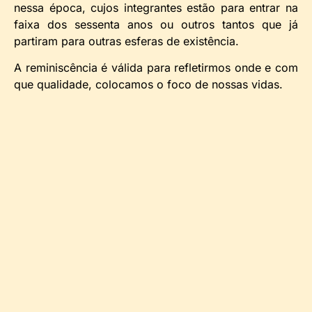
nessa época, cujos integrantes estão para entrar na
faixa dos sessenta anos ou outros tantos que já
partiram para outras esferas de existência.
A reminiscência é válida para refletirmos onde e com
que qualidade, colocamos o foco de nossas vidas.