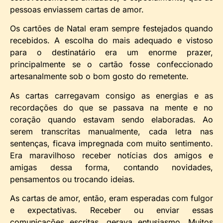
pessoas enviassem cartas de amor.
Os cartões de Natal eram sempre festejados quando
recebidos. A escolha do mais adequado e vistoso
para o destinatário era um enorme prazer,
principalmente se o cartão fosse confeccionado
artesanalmente sob o bom gosto do remetente.
As cartas carregavam consigo as energias e as
recordações do que se passava na mente e no
coração quando estavam sendo elaboradas. Ao
serem transcritas manualmente, cada letra nas
sentenças, ficava impregnada com muito sentimento.
Era maravilhoso receber notícias dos amigos e
amigas dessa forma, contando novidades,
pensamentos ou trocando ideias.
As cartas de amor, então, eram esperadas com fulgor
e expectativas. Receber ou enviar essas
comunicações escritas, gerava entusiasmo. Muitos