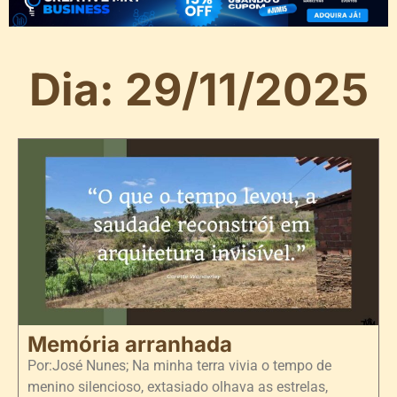
Dia: 29/11/2025
Memória arranhada
Por:José Nunes; Na minha terra vivia o tempo de
menino silencioso, extasiado olhava as estrelas,