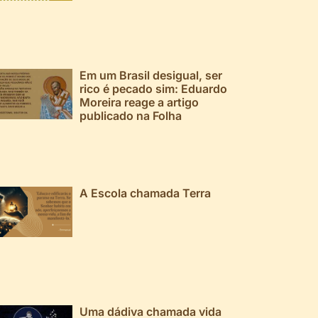
Em um Brasil desigual, ser
rico é pecado sim: Eduardo
Moreira reage a artigo
publicado na Folha
A Escola chamada Terra
Uma dádiva chamada vida