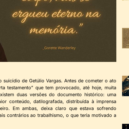
do suicídio de Getúlio Vargas. Antes de cometer o ato
arta testamento” que tem provocado, até hoje, muita
xistem duas versões do documento histórico: uma
or conteúdo, datilografada, distribuída à imprensa
eiro. Em ambas, deixa claro que estava sofrendo
is contrários ao trabalhismo, o que teria motivado a