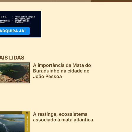
AIS LIDAS
A importância da Mata do
Buraquinho na cidade de
João Pessoa
A restinga, ecossistema
associado à mata atlântica