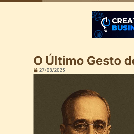
O Último Gesto d
27/08/2025