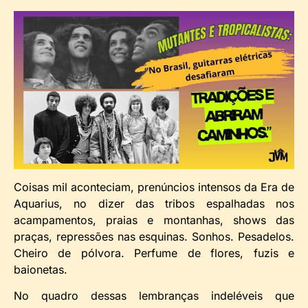
Coisas mil aconteciam, prenúncios intensos da Era de
Aquarius, no dizer das tribos espalhadas nos
acampamentos, praias e montanhas, shows das
praças, repressões nas esquinas. Sonhos. Pesadelos.
Cheiro de pólvora. Perfume de flores, fuzis e
baionetas.
No quadro dessas lembranças indeléveis que