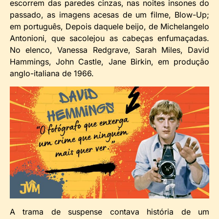
escorrem das paredes cinzas, nas noites insones do
passado, as imagens acesas de um filme, Blow-Up;
em português, Depois daquele beijo, de Michelangelo
Antonioni, que sacolejou as cabeças enfumaçadas.
No elenco, Vanessa Redgrave, Sarah Miles, David
Hammings, John Castle, Jane Birkin, em produção
anglo-italiana de 1966.
A trama de suspense contava história de um