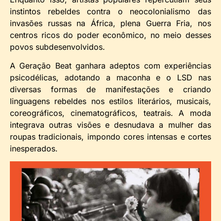
instintos rebeldes contra o neocolonialismo das
invasões russas na África, plena Guerra Fria, nos
centros ricos do poder econômico, no meio desses
povos subdesenvolvidos.
A Geração Beat ganhara adeptos com experiências
psicodélicas, adotando a maconha e o LSD nas
diversas formas de manifestações e criando
linguagens rebeldes nos estilos literários, musicais,
coreográficos, cinematográficos, teatrais. A moda
integrava outras visões e desnudava a mulher das
roupas tradicionais, impondo cores intensas e cortes
inesperados.