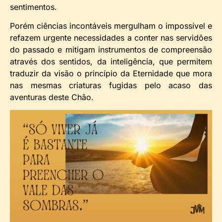
sentimentos.
Porém ciências incontáveis mergulham o impossível e
refazem urgente necessidades a conter nas servidões
do passado e mitigam instrumentos de compreensão
através dos sentidos, da inteligência, que permitem
traduzir da visão o princípio da Eternidade que mora
nas mesmas criaturas fugidas pelo acaso das
aventuras deste Chão.