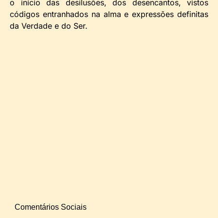
o início das desilusões, dos desencantos, vistos
códigos entranhados na alma e expressões definitas
da Verdade e do Ser.
Comentários Sociais