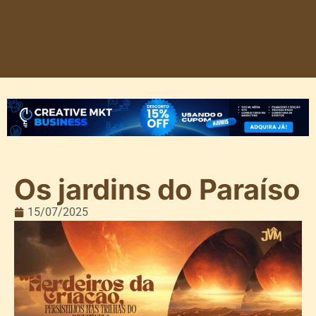
Os jardins do Paraíso
15/07/2025