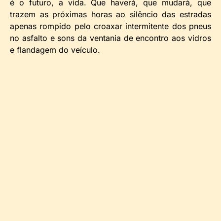
é o futuro, a vida. Que haverá, que mudará, que
trazem as próximas horas ao silêncio das estradas
apenas rompido pelo croaxar intermitente dos pneus
no asfalto e sons da ventania de encontro aos vidros
e flandagem do veículo.