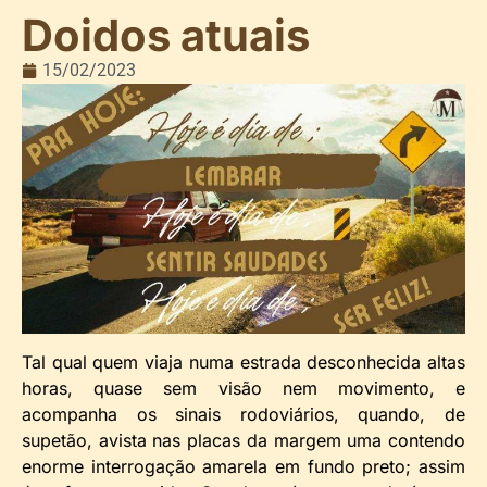
Doidos atuais
15/02/2023
Tal qual quem viaja numa estrada desconhecida altas
horas, quase sem visão nem movimento, e
acompanha os sinais rodoviários, quando, de
supetão, avista nas placas da margem uma contendo
enorme interrogação amarela em fundo preto; assim