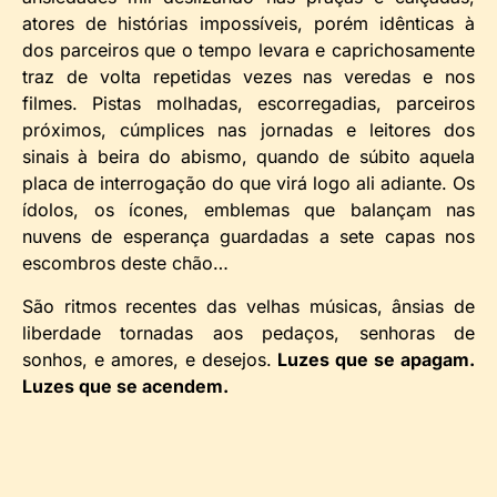
atores de histórias impossíveis, porém idênticas à
dos parceiros que o tempo levara e caprichosamente
traz de volta repetidas vezes nas veredas e nos
filmes. Pistas molhadas, escorregadias, parceiros
próximos, cúmplices nas jornadas e leitores dos
sinais à beira do abismo, quando de súbito aquela
placa de interrogação do que virá logo ali adiante. Os
ídolos, os ícones, emblemas que balançam nas
nuvens de esperança guardadas a sete capas nos
escombros deste chão…
São ritmos recentes das velhas músicas, ânsias de
liberdade tornadas aos pedaços, senhoras de
sonhos, e amores, e desejos.
Luzes que se apagam.
Luzes que se acendem.