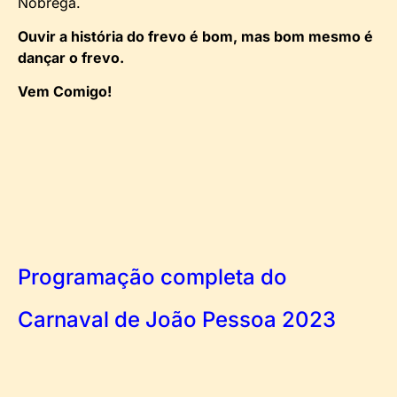
Nóbrega.
Ouvir a história do frevo é bom, mas bom mesmo é
dançar o frevo.
Vem Comigo!
Programação completa do
Carnaval de João Pessoa 2023