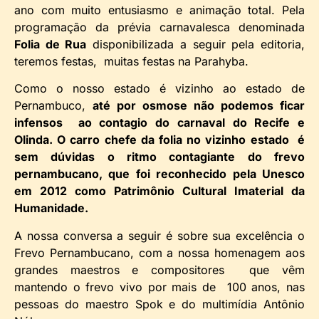
ano com muito entusiasmo e animação total. Pela
programação da prévia carnavalesca denominada
Folia de Rua
disponibilizada a seguir pela editoria,
teremos festas, muitas festas na Parahyba.
Como o nosso estado é vizinho ao estado de
Pernambuco,
até por osmose não podemos ficar
infensos ao contagio do carnaval do Recife e
Olinda. O carro chefe da folia no vizinho estado é
sem dúvidas o ritmo contagiante do frevo
pernambucano, que foi reconhecido pela Unesco
em 2012 como Patrimônio Cultural Imaterial da
Humanidade.
A nossa conversa a seguir é sobre sua excelência o
Frevo Pernambucano, com a nossa homenagem aos
grandes maestros e compositores que vêm
mantendo o frevo vivo por mais de 100 anos, nas
pessoas do maestro Spok e do multimídia Antônio