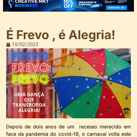
É Frevo , é Alegria!
10/02/2023
Depois de dois anos de um recesso merecido em
face da pandemia do covid-19, o carnaval volta este