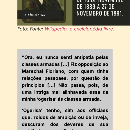
Foto: Fonte:
Wikipédia, a enciclopédia livre.
“Ora, eu nunca senti antipatia pelas
classes armadas […] Fiz opposição ao
Marechal Floriano, com quem tinha
relações pessoaes, por questão de
principios […] Não passa, pois, de
uma intriga mal alinhavada essa da
minha ‘ogerisa’ ás classes armada.
‘Ogerisa’ tenho, sim aos officiaes
que, roidos de ambição ou de inveja,
descuram dos deveres de sua