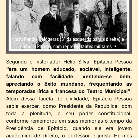
Segundo o historiador Hélio Silva, Epitácio Pessoa
“era um homem educado, sociável, inteligente,
falando com facilidade, vestindo-se bem,
apreciando o êxito mundano, frequentando as
temporadas lírica e francesa do Teatro Municipal”
.
Além dessa faceta de civilidade, Epitácio Pessoa
sabia exercer, como Presidente da República, com
toda a plenitude, o seu poder constitucional,
conforme rememorou em suas memórias o tempo da
Presidência de Epitácio, quando ele era jovem
acadêmico de Direito, o professor e jurista Hermes