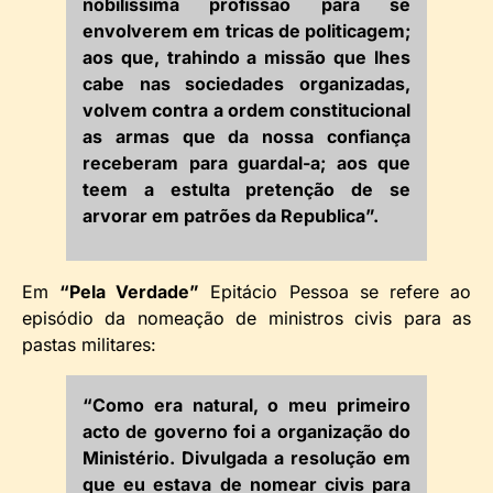
nobilissima profissão para se
envolverem em tricas de politicagem;
aos que, trahindo a missão que lhes
cabe nas sociedades organizadas,
volvem contra a ordem constitucional
as armas que da nossa confiança
receberam para guardal-a; aos que
teem a estulta pretenção de se
arvorar em patrões da Republica”.
Em
“Pela Verdade”
Epitácio Pessoa se refere ao
episódio da nomeação de ministros civis para as
pastas militares:
“Como era natural, o meu primeiro
acto de governo foi a organização do
Ministério. Divulgada a resolução em
que eu estava de nomear civis para