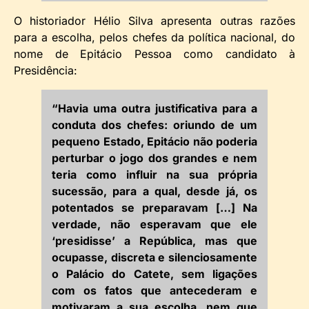
O historiador Hélio Silva apresenta outras razões
para a escolha, pelos chefes da política nacional, do
nome de Epitácio Pessoa como candidato à
Presidência:
“Havia uma outra justificativa para a
conduta dos chefes: oriundo de um
pequeno Estado, Epitácio não poderia
perturbar o jogo dos grandes e nem
teria como influir na sua própria
sucessão, para a qual, desde já, os
potentados se preparavam […] Na
verdade, não esperavam que ele
‘presidisse’ a República, mas que
ocupasse, discreta e silenciosamente
o Palácio do Catete, sem ligações
com os fatos que antecederam e
motivaram a sua escolha, nem que