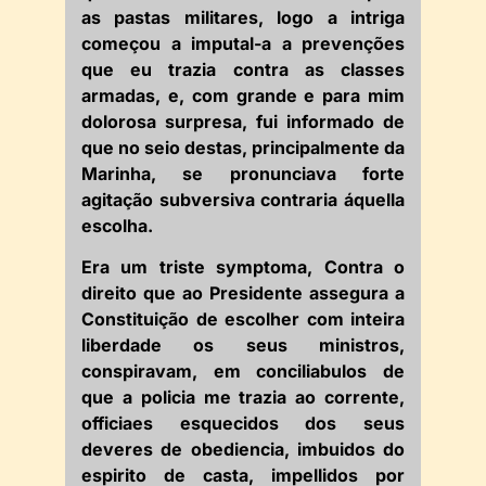
as pastas militares, logo a intriga
começou a imputal-a a prevenções
que eu trazia contra as classes
armadas, e, com grande e para mim
dolorosa surpresa, fui informado de
que no seio destas, principalmente da
Marinha, se pronunciava forte
agitação subversiva contraria áquella
escolha.
Era um triste symptoma, Contra o
direito que ao Presidente assegura a
Constituição de escolher com inteira
liberdade os seus ministros,
conspiravam, em conciliabulos de
que a policia me trazia ao corrente,
officiaes esquecidos dos seus
deveres de obediencia, imbuidos do
espirito de casta, impellidos por