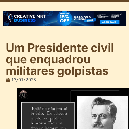
Um Presidente civil
que enquadrou
militares golpistas
13/01/2023