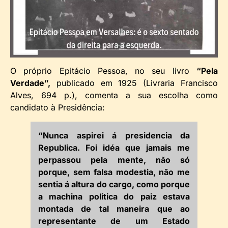
O próprio Epitácio Pessoa, no seu livro
“Pela
Verdade”,
publicado em 1925 (Livraria Francisco
Alves, 694 p.), comenta a sua escolha como
candidato à Presidência:
“Nunca aspirei á presidencia da
Republica. Foi idéa que jamais me
perpassou pela mente, não só
porque, sem falsa modestia, não me
sentia á altura do cargo, como porque
a machina politica do paiz estava
montada de tal maneira que ao
representante de um Estado