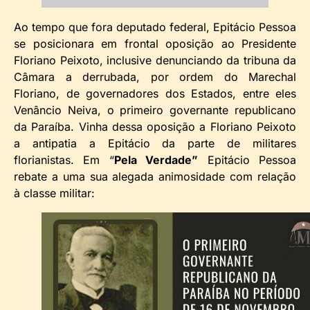
Ao tempo que fora deputado federal, Epitácio Pessoa
se posicionara em frontal oposição ao Presidente
Floriano Peixoto, inclusive denunciando da tribuna da
Câmara a derrubada, por ordem do Marechal
Floriano, de governadores dos Estados, entre eles
Venâncio Neiva, o primeiro governante republicano
da Paraíba. Vinha dessa oposição a Floriano Peixoto
a antipatia a Epitácio da parte de militares
florianistas. Em “
Pela Verdade”
Epitácio Pessoa
rebate a uma sua alegada animosidade com relação
à classe militar: