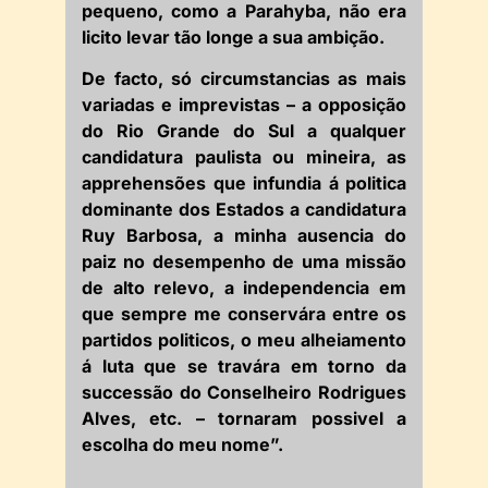
pequeno, como a Parahyba, não era
licito levar tão longe a sua ambição.
De facto, só circumstancias as mais
variadas e imprevistas – a opposição
do Rio Grande do Sul a qualquer
candidatura paulista ou mineira, as
apprehensões que infundia á politica
dominante dos Estados a candidatura
Ruy Barbosa, a minha ausencia do
paiz no desempenho de uma missão
de alto relevo, a independencia em
que sempre me conservára entre os
partidos politicos, o meu alheiamento
á luta que se travára em torno da
successão do Conselheiro Rodrigues
Alves, etc. – tornaram possivel a
escolha do meu nome”.