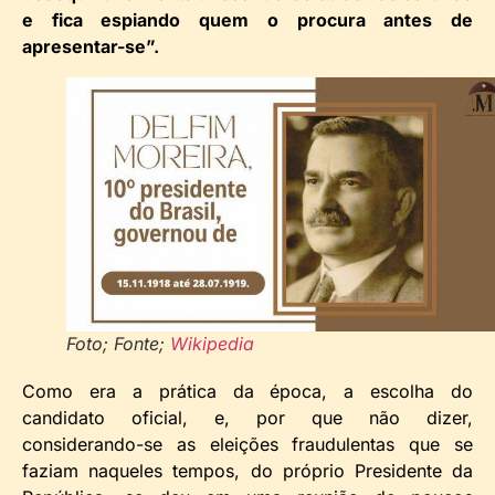
e fica espiando quem o procura antes de
apresentar-se”.
Foto; Fonte;
Wikipedia
Como era a prática da época, a escolha do
candidato oficial, e, por que não dizer,
considerando-se as eleições fraudulentas que se
faziam naqueles tempos, do próprio Presidente da