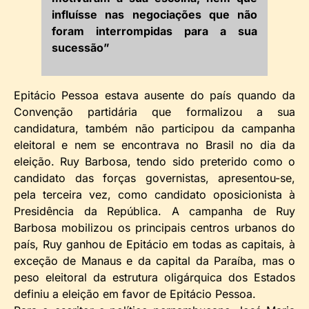
influísse nas negociações que não
foram interrompidas para a sua
sucessão”
Epitácio Pessoa estava ausente do país quando da
Convenção partidária que formalizou a sua
candidatura, também não participou da campanha
eleitoral e nem se encontrava no Brasil no dia da
eleição. Ruy Barbosa, tendo sido preterido como o
candidato das forças governistas, apresentou-se,
pela terceira vez, como candidato oposicionista à
Presidência da República. A campanha de Ruy
Barbosa mobilizou os principais centros urbanos do
país, Ruy ganhou de Epitácio em todas as capitais, à
exceção de Manaus e da capital da Paraíba, mas o
peso eleitoral da estrutura oligárquica dos Estados
definiu a eleição em favor de Epitácio Pessoa.