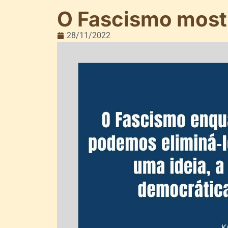
O Fascismo mostr
28/11/2022