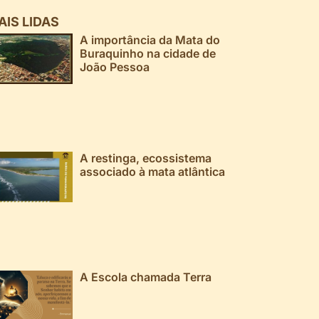
AIS LIDAS
A importância da Mata do
Buraquinho na cidade de
João Pessoa
A restinga, ecossistema
associado à mata atlântica
A Escola chamada Terra