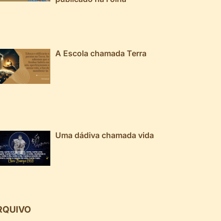
A Escola chamada Terra
Uma dádiva chamada vida
RQUIVO