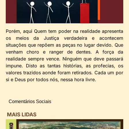
Porém, aqui Quem tem poder na realidade apresenta
os meios da Justiça verdadeira e acontecem
situações que repõem as peças no lugar devido. Que
venham choro e ranger de dentes. A força da
realidade sempre vence. Ninguém que deve passará
impune. Disto as tantas histórias, as profecias, os
valores trazidos aonde foram retirados. Cada um por
si e Deus por todos nós, nessa hora livre.
Comentários Sociais
MAIS LIDAS
i