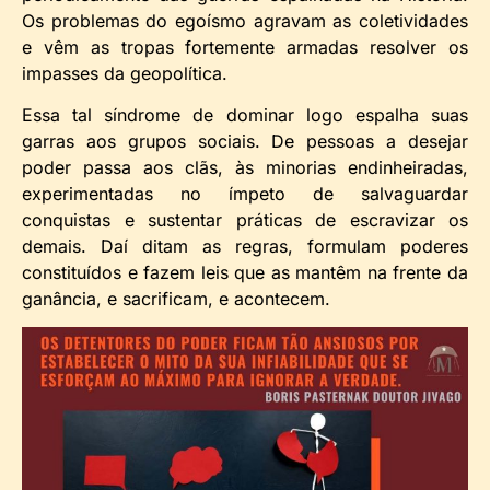
Os problemas do egoísmo agravam as coletividades
e vêm as tropas fortemente armadas resolver os
impasses da geopolítica.
Essa tal síndrome de dominar logo espalha suas
garras aos grupos sociais. De pessoas a desejar
poder passa aos clãs, às minorias endinheiradas,
experimentadas no ímpeto de salvaguardar
conquistas e sustentar práticas de escravizar os
demais. Daí ditam as regras, formulam poderes
constituídos e fazem leis que as mantêm na frente da
ganância, e sacrificam, e acontecem.