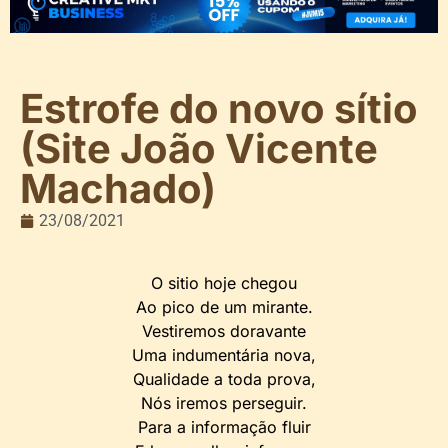
Estrofe do novo sítio
(Site João Vicente
Machado)
23/08/2021
O sitio hoje chegou
Ao pico de um mirante.
Vestiremos doravante
Uma indumentária nova,
Qualidade a toda prova,
Nós iremos perseguir.
Para a informação fluir