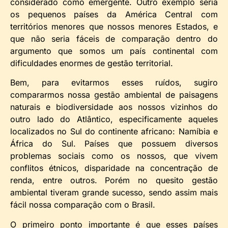
considerado como emergente. Outro exemplo seria
os pequenos países da América Central com
territórios menores que nossos menores Estados, e
que não seria fáceis de comparação dentro do
argumento que somos um país continental com
dificuldades enormes de gestão territorial.
Bem, para evitarmos esses ruídos, sugiro
compararmos nossa gestão ambiental de paisagens
naturais e biodiversidade aos nossos vizinhos do
outro lado do Atlântico, especificamente aqueles
localizados no Sul do continente africano: Namíbia e
África do Sul. Países que possuem diversos
problemas sociais como os nossos, que vivem
conflitos étnicos, disparidade na concentração de
renda, entre outros. Porém no quesito gestão
ambiental tiveram grande sucesso, sendo assim mais
fácil nossa comparação com o Brasil.
O primeiro ponto importante é que esses países