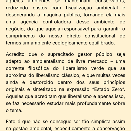
aqueles ambientes se mantenham conservados,
reduzindo custos com fiscalização ambiental e
desonerando a máquina pública, tornando ela mais
uma agência controladora desse ambiente de
negócio, do que aquela responsável para garantir o
cumprimento do nosso direito constitucional de
termos um ambiente ecologicamente equilibrado.
Acredito que o supracitado gestor público seja
adepto ao ambientalismo de livre mercado – uma
corrente filosófica do liberalismo verde que se
aproxima do liberalismo clássico, e que muitas vezes
ainda é destorcido dentro dos seus princípios
originais e sintetizado na expressão “Estado Zero”.
Aqueles que acreditam que liberalismo é apenas isso,
se faz necessário estudar mais profundamente sobre
o tema.
Fato é que não se consegue ser tão simplista assim
na gestão ambiental, especificamente a conservação