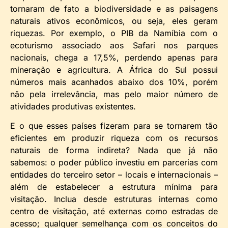
tornaram de fato a biodiversidade e as paisagens
naturais ativos econômicos, ou seja, eles geram
riquezas. Por exemplo, o PIB da Namíbia com o
ecoturismo associado aos Safari nos parques
nacionais, chega a 17,5%, perdendo apenas para
mineração e agricultura. A África do Sul possui
números mais acanhados abaixo dos 10%, porém
não pela irrelevância, mas pelo maior número de
atividades produtivas existentes.
E o que esses países fizeram para se tornarem tão
eficientes em produzir riqueza com os recursos
naturais de forma indireta? Nada que já não
sabemos: o poder público investiu em parcerias com
entidades do terceiro setor – locais e internacionais –
além de estabelecer a estrutura mínima para
visitação. Inclua desde estruturas internas como
centro de visitação, até externas como estradas de
acesso; qualquer semelhança com os conceitos do