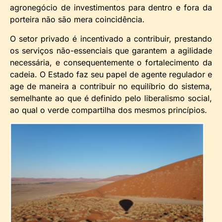
agronegócio de investimentos para dentro e fora da
porteira não são mera coincidência.
O setor privado é incentivado a contribuir, prestando
os serviços não-essenciais que garantem a agilidade
necessária, e consequentemente o fortalecimento da
cadeia. O Estado faz seu papel de agente regulador e
age de maneira a contribuir no equilíbrio do sistema,
semelhante ao que é definido pelo liberalismo social,
ao qual o verde compartilha dos mesmos princípios.