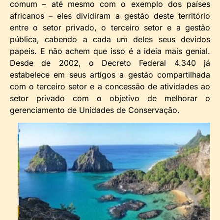
comum – até mesmo com o exemplo dos países
africanos – eles dividiram a gestão deste território
entre o setor privado, o terceiro setor e a gestão
pública, cabendo a cada um deles seus devidos
papeis. E não achem que isso é a ideia mais genial.
Desde de 2002, o Decreto Federal 4.340 já
estabelece em seus artigos a gestão compartilhada
com o terceiro setor e a concessão de atividades ao
setor privado com o objetivo de melhorar o
gerenciamento de Unidades de Conservação.