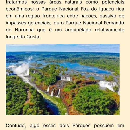
tratarmos nossas áreas naturais como potenciais
econômicos: o Parque Nacional Foz do Iguaçu fica
em uma região fronteiriça entre nações, passivo de
impasses gerenciais, ou o Parque Nacional Fernando
de Noronha que é um arquipélago relativamente
longe da Costa.
Contudo, algo esses dois Parques possuem em