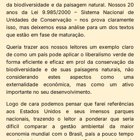
da biodiversidade e da paisagem natural. Nossos 20
anos da Lei 9.985/2000 – Sistema Nacional de
Unidades de Conservação – nos prova claramente
isso, mas deixemos essa análise para um dos textos
que estão em fase de maturação.
Queria trazer aos nossos leitores um exemplo claro
de como um país pode aplicar o liberalismo verde de
forma eficiente e eficaz em prol da conservação da
biodiversidade e de suas paisagens naturais, não
considerando estes aspectos como uma
externalidade econômica, mas como um ativo
importante no seu desenvolvimento.
Logo de cara podemos pensar que farei referências
aos Estados Unidos e seus imensos parques
nacionais, trazendo o leitor a ponderar que seria
difícil comparar a gestão ambiental da maior
economia mundial com o Brasil, país a pouco tempo