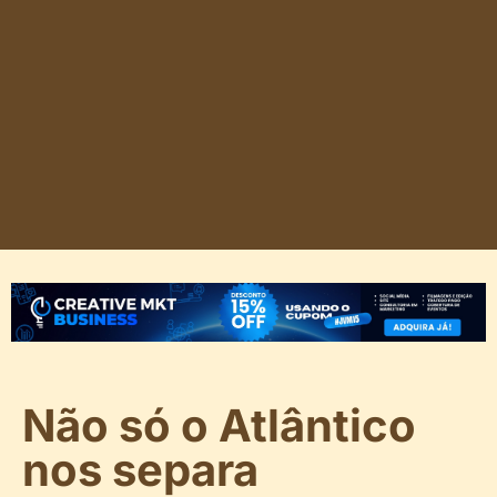
Não só o Atlântico
nos separa