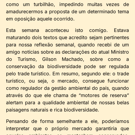
como um turbilhão, impedindo muitas vezes de
amadurecermos a proposta de um determinado tema
em oposição aquele ocorrido.
Esta semana aconteceu isto comigo. Estava
maturando dois textos que acredito sejam pertinentes
para nossa reflexão semanal, quando recebi de um
amigo notícias sobre as declarações do atual Ministro
do Turismo, Gilson Machado, sobre como a
conservação da biodiversidade pode ser regulada
pelo trade turístico. Em resumo, segundo ele: o trade
turístico, ou seja, o mercado, consegue funcionar
como regulador da gestão ambiental do país, quando
através do que ele chama de “motores de reserva”
alertam para a qualidade ambiental de nossas belas
paisagens naturais e rica biodiversidade.
Pensando de forma semelhante a ele, poderíamos
interpretar que o próprio mercado garantiria que