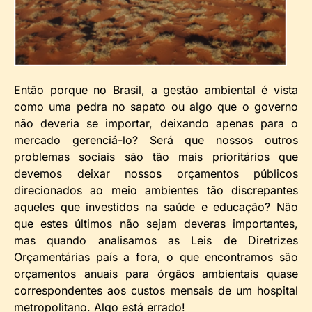
Então porque no Brasil, a gestão ambiental é vista
como uma pedra no sapato ou algo que o governo
não deveria se importar, deixando apenas para o
mercado gerenciá-lo? Será que nossos outros
problemas sociais são tão mais prioritários que
devemos deixar nossos orçamentos públicos
direcionados ao meio ambientes tão discrepantes
aqueles que investidos na saúde e educação? Não
que estes últimos não sejam deveras importantes,
mas quando analisamos as Leis de Diretrizes
Orçamentárias país a fora, o que encontramos são
orçamentos anuais para órgãos ambientais quase
correspondentes aos custos mensais de um hospital
metropolitano. Algo está errado!