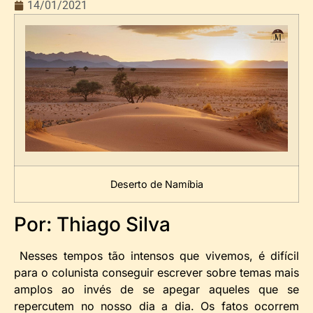
14/01/2021
Deserto de Namíbia
Por: Thiago Silva
Nesses tempos tão intensos que vivemos, é difícil
para o colunista conseguir escrever sobre temas mais
amplos ao invés de se apegar aqueles que se
repercutem no nosso dia a dia. Os fatos ocorrem