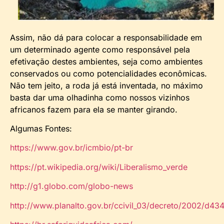
Assim, não dá para colocar a responsabilidade em
um determinado agente como responsável pela
efetivação destes ambientes, seja como ambientes
conservados ou como potencialidades econômicas.
Não tem jeito, a roda já está inventada, no máximo
basta dar uma olhadinha como nossos vizinhos
africanos fazem para ela se manter girando.
Algumas Fontes:
https://www.gov.br/icmbio/pt-br
https://pt.wikipedia.org/wiki/Liberalismo_verde
http://g1.globo.com/globo-news
http://www.planalto.gov.br/ccivil_03/decreto/2002/d43