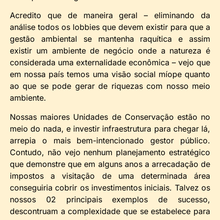
Acredito que de maneira geral – eliminando da
análise todos os lobbies que devem existir para que a
gestão ambiental se mantenha raquítica e assim
existir um ambiente de negócio onde a natureza é
considerada uma externalidade econômica – vejo que
em nossa país temos uma visão social míope quanto
ao que se pode gerar de riquezas com nosso meio
ambiente.
Nossas maiores Unidades de Conservação estão no
meio do nada, e investir infraestrutura para chegar lá,
arrepia o mais bem-intencionado gestor público.
Contudo, não vejo nenhum planejamento estratégico
que demonstre que em alguns anos a arrecadação de
impostos a visitação de uma determinada área
conseguiria cobrir os investimentos iniciais. Talvez os
nossos 02 principais exemplos de sucesso,
descontruam a complexidade que se estabelece para