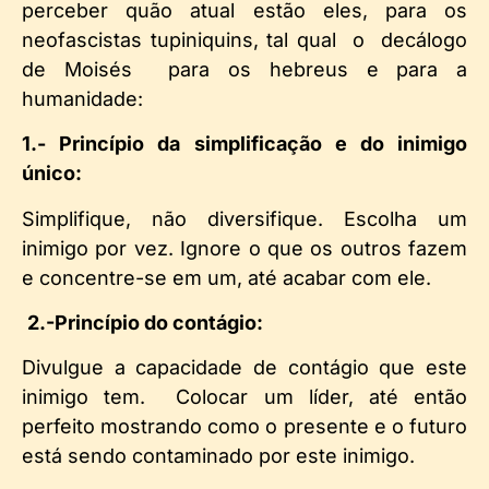
perceber quão atual estão eles, para os
neofascistas tupiniquins, tal qual o decálogo
de Moisés para os hebreus e para a
humanidade:
1.- Princípio da simplificação e do inimigo
único:
Simplifique, não diversifique. Escolha um
inimigo por vez. Ignore o que os outros fazem
e concentre-se em um, até acabar com ele.
2.-Princípio do contágio:
Divulgue a capacidade de contágio que este
inimigo tem. Colocar um líder, até então
perfeito mostrando como o presente e o futuro
está sendo contaminado por este inimigo.