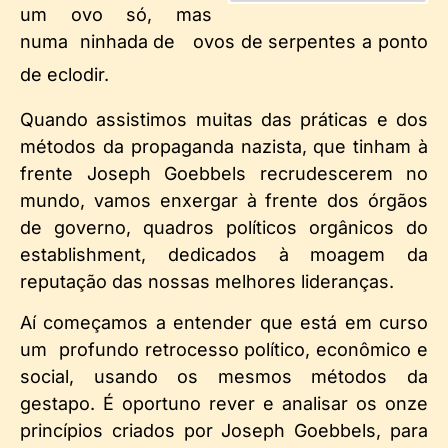
um ovo só, mas
numa ninhada de ovos de serpentes a ponto
de eclodir.
Quando assistimos muitas das práticas e dos
métodos da propaganda nazista, que tinham à
frente Joseph Goebbels recrudescerem no
mundo, vamos enxergar à frente dos órgãos
de governo, quadros políticos orgânicos do
establishment, dedicados à moagem da
reputação das nossas melhores lideranças.
Aí começamos a entender que está em curso
um profundo retrocesso político, econômico e
social, usando os mesmos métodos da
gestapo. É oportuno rever e analisar os onze
princípios criados por Joseph Goebbels, para