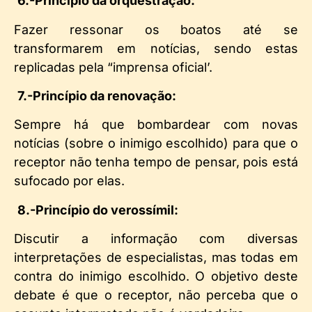
6.-Princípio da orquestração:
Fazer ressonar os boatos até se
transformarem em notícias, sendo estas
replicadas pela “imprensa oficial’.
7.-Princípio da renovação:
Sempre há que bombardear com novas
notícias (sobre o inimigo escolhido) para que o
receptor não tenha tempo de pensar, pois está
sufocado por elas.
8.-Princípio do verossímil:
Discutir a informação com diversas
interpretações de especialistas, mas todas em
contra do inimigo escolhido. O objetivo deste
debate é que o receptor, não perceba que o