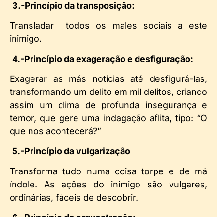
3.-Princípio da transposição:
Transladar todos os males sociais a este
inimigo.
4.-Princípio da exageração e desfiguração:
Exagerar as más noticias até desfigurá-las,
transformando um delito em mil delitos, criando
assim um clima de profunda insegurança e
temor, que gere uma indagação aflita, tipo: “O
que nos acontecerá?”
5.-Princípio da vulgarização
Transforma tudo numa coisa torpe e de má
índole. As ações do inimigo são vulgares,
ordinárias, fáceis de descobrir.