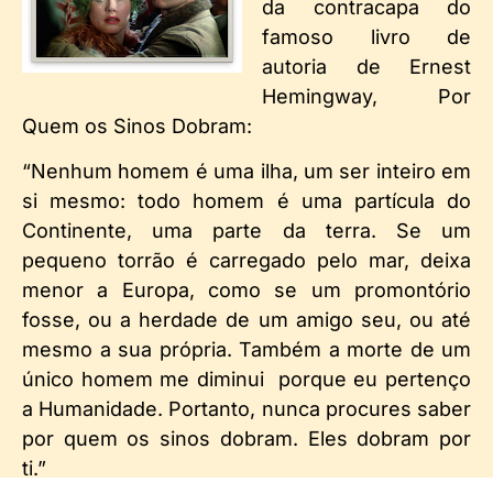
da contracapa do
famoso livro de
autoria de Ernest
Hemingway, Por
Quem os Sinos Dobram:
“Nenhum homem é uma ilha, um ser inteiro em
si mesmo: todo homem é uma partícula do
Continente, uma parte da terra. Se um
pequeno torrão é carregado pelo mar, deixa
menor a Europa, como se um promontório
fosse, ou a herdade de um amigo seu, ou até
mesmo a sua própria. Também a morte de um
único homem me diminui porque eu pertenço
a Humanidade. Portanto, nunca procures saber
por quem os sinos dobram. Eles dobram por
ti.”