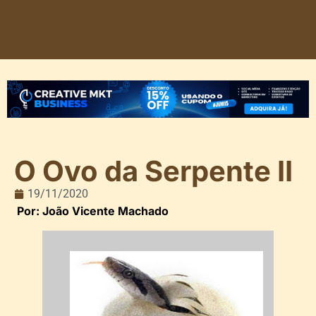
O Ovo da Serpente II
19/11/2020
Por: João Vicente Machado