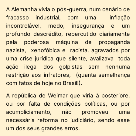
A Alemanha vivia o pós-guerra, num cenário de
fracasso industrial, com uma inflação
incontrolável, medo, insegurança e um
profundo descrédito, repercutido diariamente
pela poderosa máquina de propaganda
nazista, xenofóbica e racista, agravados por
uma crise jurídica que silente, avalizava toda
ação ilegal dos golpistas sem nenhuma
restrição aos infratores, (quanta semelhança
com fatos de hoje no Brasil!).
A república de Weimar que viria à posteriore,
ou por falta de condições políticas, ou por
acumpliciamento, não promoveu uma
necessária reforma no judiciário, sendo esse
um dos seus grandes erros.