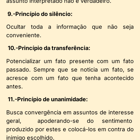
assunto interpretado não é verdadeiro.
9.-Princípio do silêncio:
Ocultar toda a informação que não seja
conveniente.
10.-Princípio da transferência:
Potencializar um fato presente com um fato
passado. Sempre que se noticia um fato, se
acresce com um fato que tenha acontecido
antes.
11.-Princípio de unanimidade:
Busca convergência em assuntos de interesse
geral, apoderando-se do sentimento
produzido por estes e colocá-los em contra do
inimigo escolhido.