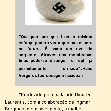
“Qualquer um que fizer o mínimo
esforço poderá ver o que nos espera
no futuro. É como um ovo de
serpente. Através das membranas
finas pode-se distinguir o réptil já
.
perfeitamente formado”
Hans
Vergerus (personagem ficcional)
“Produzido pelo badalado Dino De
Laurentis, com a colaboração de Ingmar
Bergman, é possivelmente, a melhor