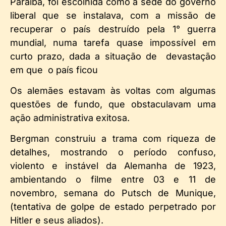
Paraíba, foi escolhida como a sede do governo
liberal que se instalava, com a missão de
recuperar o país destruído pela 1° guerra
mundial, numa tarefa quase impossível em
curto prazo, dada a situação de devastação
em que o país ficou
Os alemães estavam às voltas com algumas
questões de fundo, que obstaculavam uma
ação administrativa exitosa.
Bergman construiu a trama com riqueza de
detalhes, mostrando o período confuso,
violento e instável da Alemanha de 1923,
ambientando o filme entre 03 e 11 de
novembro, semana do Putsch de Munique,
(tentativa de golpe de estado perpetrado por
Hitler e seus aliados).