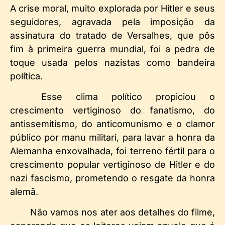
A crise moral, muito explorada por Hitler e seus
seguidores, agravada pela imposição da
assinatura do tratado de Versalhes, que pôs
fim à primeira guerra mundial, foi a pedra de
toque usada pelos nazistas como bandeira
política.
Esse clima político propiciou o
crescimento vertiginoso do fanatismo, do
antissemitismo, do anticomunismo e o clamor
público por manu militari, para lavar a honra da
Alemanha enxovalhada, foi terreno fértil para o
crescimento popular vertiginoso de Hitler e do
nazi fascismo, prometendo o resgate da honra
alemã.
Não vamos nos ater aos detalhes do filme,