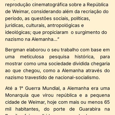
reprodução cinematográfica sobre a República
de Weimar, considerando além da recriação do
período, as questões sociais, políticas,
jurídicas, culturais, antropológicas e
ideológicas; que propiciaram o surgimento do
nazismo na Alemanha…”
Bergman elaborou o seu trabalho com base em
uma meticulosa pesquisa histórica, para
mostrar como uma sociedade dividida chegaria
ao que chegou, como a Alemanha através do
nazismo travestido de nacional-socialismo.
Até a 1° Guerra Mundial, a Alemanha era uma
Monarquia que virou república e a pequena
cidade de Weimar, hoje com mais ou menos 65
mil habitantes, do porte de Guarabira na