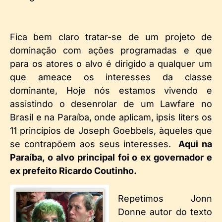
Fica bem claro tratar-se de um projeto de
dominação com ações programadas e que
para os atores o alvo é dirigido a qualquer um
que ameace os interesses da classe
dominante, Hoje nós estamos vivendo e
assistindo o desenrolar de um Lawfare no
Brasil e na Paraíba, onde aplicam, ipsis liters os
11 princípios de
Joseph Goebbels, àqueles que
se contrapõem aos seus interesses.
Aqui na
Paraíba, o alvo principal foi o ex governador e
ex prefeito Ricardo Coutinho.
Repetimos Jonn
Donne autor do texto