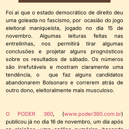
Foi ai que o estado democrático de direito deu
uma goleada no fascismo, por ocasião do jogo
eleitoral maniqueísta, jogado no dia 15 de
novembro. Algumas leituras feitas nas
entrelinhas, nos permitirá tirar algumas
conclusões e projetar alguns prognósticos
sobre os resultados de sábado. Os números
são irrefutáveis e mostram claramente uma
tendência, o que faz alguns candidatos
abandonarem Bolsonaro e correrem atrás de
outro dono, eleitoralmente mais musculoso.
O PODER 360
, (
www.poder360.com.br
)
publicou já no dia 16 de novembro, um dia após