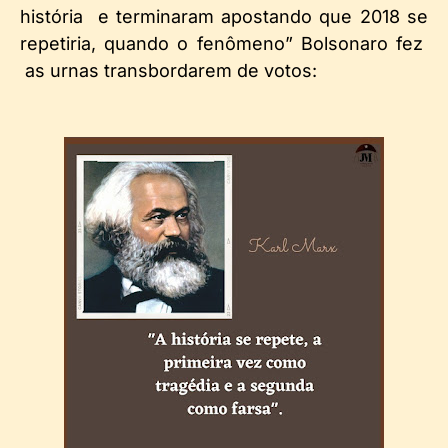
história e terminaram apostando que 2018 se
repetiria, quando o fenômeno” Bolsonaro fez
as urnas transbordarem de votos: