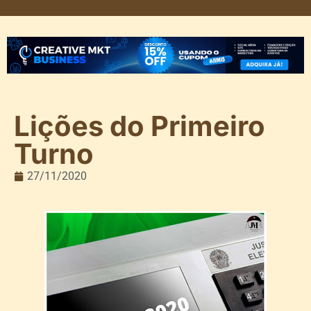
Lições do Primeiro
Turno
27/11/2020