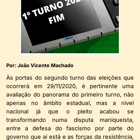
Por: João Vicente Machado
Às portas do segundo turno das eleições que
ocorrerá em 29/11/2020, é pertinente uma
avaliação do panorama do primeiro turno, não
apenas no âmbito estadual, mas a nível
nacional já que o pleito acabou se
transformando numa disputa maniqueísta,
entre a defesa do fascismo por parte do
governo que aí está e as forças da resistência,