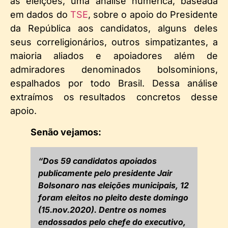
as eleições, uma análise numérica, baseada
em dados do
TSE
, sobre o apoio do Presidente
da República aos candidatos, alguns deles
seus correligionários, outros simpatizantes, a
maioria aliados e apoiadores além de
admiradores denominados bolsominions,
espalhados por todo Brasil. Dessa análise
extraímos os resultados concretos desse
apoio.
Senão vejamos:
“Dos 59 candidatos apoiados
publicamente pelo presidente Jair
Bolsonaro nas eleições municipais, 12
foram eleitos no pleito deste domingo
(15.nov.2020). Dentre os nomes
endossados pelo chefe do executivo,