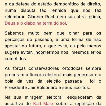
e da defesa do estado democrático de direito,
numa disputa tão renhida que nos faz
relembrar Glauber Rocha em sua obra prima,
Deus e o diabo na terra do sol
.
Sabemos muito bem que olhar para os
percalços do passado, é uma forma de não
apostar no futuro, o que evita, ou pelo menos
sugere evitar, incorrermos nos mesmos erros
cometidos.
As forças conservadoras ortodoxas sempre
procuram a âncora eleitoral mais generosa e a
bola da vez da eleição passada foi o
Presidente Jair Bolsonaro e seus acólitos.
Na sua miragem eleitoral, esqueceram da
assertiva de
Karl Marx
sobre a repetição da