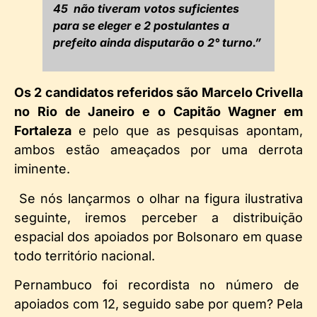
45 não tiveram votos suficientes
para se eleger e 2 postulantes a
prefeito ainda disputarão o 2° turno.”
Os 2 candidatos referidos são Marcelo Crivella
no Rio de Janeiro e o Capitão Wagner em
Fortaleza
e pelo que as pesquisas apontam,
ambos estão ameaçados por uma derrota
iminente.
Se nós lançarmos o olhar na figura ilustrativa
seguinte, iremos perceber a distribuição
espacial dos apoiados por Bolsonaro em quase
todo território nacional.
Pernambuco foi recordista no número de
apoiados com 12, seguido sabe por quem? Pela