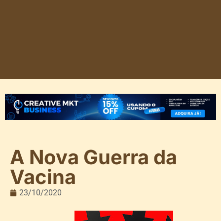
A Nova Guerra da
Vacina
23/10/2020