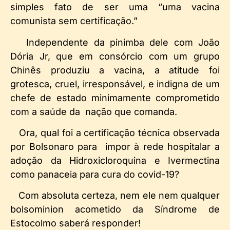
simples fato de ser uma “uma vacina
comunista sem certificação.”
Independente da pinimba dele com João
Dória Jr, que em consórcio com um grupo
Chinês produziu a vacina, a atitude foi
grotesca, cruel, irresponsável, e indigna de um
chefe de estado minimamente comprometido
com a saúde da nação que comanda.
Ora, qual foi a certificação técnica observada
por Bolsonaro para impor à rede hospitalar a
adoção da Hidroxicloroquina e Ivermectina
como panaceia para cura do covid-19?
Com absoluta certeza, nem ele nem qualquer
bolsominion acometido da Síndrome de
Estocolmo saberá responder!