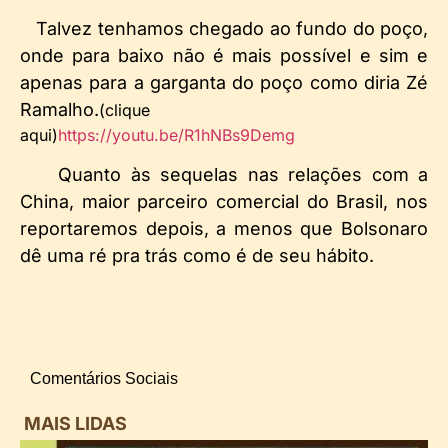
Talvez tenhamos chegado ao fundo do poço,
onde para baixo não é mais possível e sim e
apenas para a garganta do poço como diria Zé
Ramalho.
(clique
aqui)
https://youtu.be/R1hNBs9Demg
Quanto às sequelas nas relações com a
China, maior parceiro comercial do Brasil, nos
reportaremos depois, a menos que Bolsonaro
dê uma ré pra trás como é de seu hábito.
Comentários Sociais
MAIS LIDAS