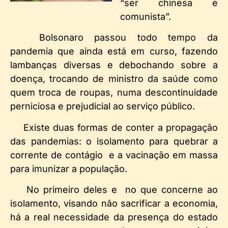
“ser chinesa e
comunista”.
Bolsonaro passou todo tempo da
pandemia que ainda está em curso, fazendo
lambanças diversas e debochando sobre a
doença, trocando de ministro da saúde como
quem troca de roupas, numa descontinuidade
perniciosa e prejudicial ao serviço público.
Existe duas formas de conter a propagação
das pandemias: o isolamento para quebrar a
corrente de contágio e a vacinação em massa
para imunizar a população.
No primeiro deles e no que concerne ao
isolamento, visando não sacrificar a economia,
há a real necessidade da presença do estado