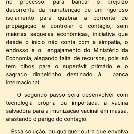
no processo, para bancar o prejuízo
decorrente da manutenção de um rigoroso
isolamento para quebrar a corrente de
propagação e controlar o contágio, sem
maiores sequelas econômicas, iniciativa que
desde o inicio não conta com a simpatia, o
endosso e o engajamento do Ministério da
Economia, alegando falta de recursos, pois só
tem olhos para o superávit primário e o
sagrado dinheirinho destinado à banca
internacional.
O segundo passo será desenvolver com
tecnologia própria ou importada, a vacina
salvadora para a imunização vacinal em massa,
afastando o perigo do contágio.
Essa solução, ou qualquer outra que envolva