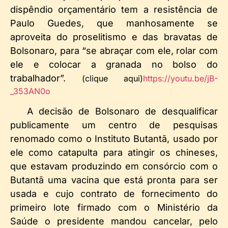
dispêndio orçamentário tem a resistência de
Paulo Guedes, que manhosamente se
aproveita do proselitismo e das bravatas de
Bolsonaro, para “se abraçar com ele, rolar com
ele e colocar a granada no bolso do
trabalhador”.
(clique aqui)
https://youtu.be/jB-
_353AN0o
A decisão de Bolsonaro de desqualificar
publicamente um centro de pesquisas
renomado como o Instituto Butantã, usado por
ele como catapulta para atingir os chineses,
que estavam produzindo em consórcio com o
Butantã uma vacina que está pronta para ser
usada e cujo contrato de fornecimento do
primeiro lote firmado com o Ministério da
Saúde o presidente mandou cancelar, pelo