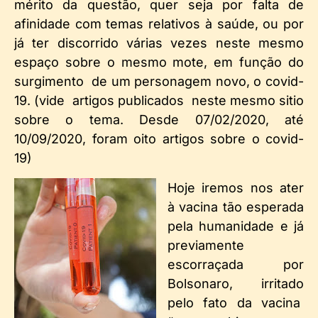
mérito da questão, quer seja por falta de
afinidade com temas relativos à saúde, ou por
já ter discorrido várias vezes neste mesmo
espaço sobre o mesmo mote, em função do
surgimento de um personagem novo, o covid-
19. (vide artigos publicados neste mesmo sitio
sobre o tema. Desde 07/02/2020, até
10/09/2020, foram oito artigos sobre o covid-
19)
Hoje iremos nos ater
à vacina tão esperada
pela humanidade e já
previamente
escorraçada por
Bolsonaro, irritado
pelo fato da vacina