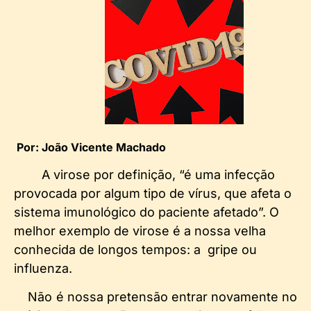
Por: João Vicente Machado
A virose por definição, “é uma infecção
provocada por algum tipo de vírus, que afeta o
sistema imunológico do paciente afetado”. O
melhor exemplo de virose é a nossa velha
conhecida de longos tempos: a gripe ou
influenza.
Não é nossa pretensão entrar novamente no