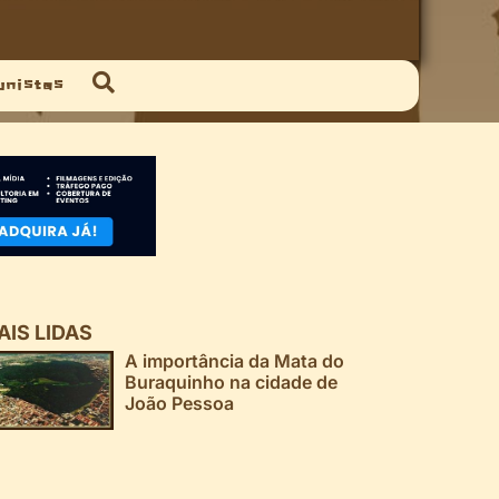
unistas
AIS LIDAS
A importância da Mata do
Buraquinho na cidade de
João Pessoa