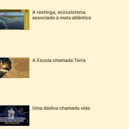
A restinga, ecossistema
associado à mata atlântica
A Escola chamada Terra
Uma dádiva chamada vida