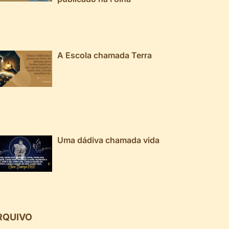
A Escola chamada Terra
Uma dádiva chamada vida
RQUIVO